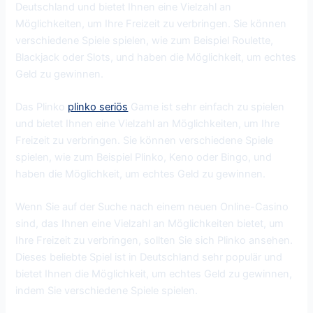
Deutschland und bietet Ihnen eine Vielzahl an
Möglichkeiten, um Ihre Freizeit zu verbringen. Sie können
verschiedene Spiele spielen, wie zum Beispiel Roulette,
Blackjack oder Slots, und haben die Möglichkeit, um echtes
Geld zu gewinnen.
Das Plinko
plinko seriös
Game ist sehr einfach zu spielen
und bietet Ihnen eine Vielzahl an Möglichkeiten, um Ihre
Freizeit zu verbringen. Sie können verschiedene Spiele
spielen, wie zum Beispiel Plinko, Keno oder Bingo, und
haben die Möglichkeit, um echtes Geld zu gewinnen.
Wenn Sie auf der Suche nach einem neuen Online-Casino
sind, das Ihnen eine Vielzahl an Möglichkeiten bietet, um
Ihre Freizeit zu verbringen, sollten Sie sich Plinko ansehen.
Dieses beliebte Spiel ist in Deutschland sehr populär und
bietet Ihnen die Möglichkeit, um echtes Geld zu gewinnen,
indem Sie verschiedene Spiele spielen.