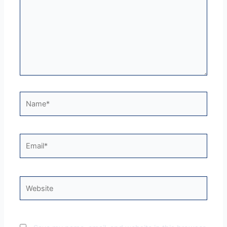
Name*
Email*
Website