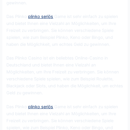
gewinnen.
Das Plinko
plinko seriös
Game ist sehr einfach zu spielen
und bietet Ihnen eine Vielzahl an Möglichkeiten, um Ihre
Freizeit zu verbringen. Sie können verschiedene Spiele
spielen, wie zum Beispiel Plinko, Keno oder Bingo, und
haben die Möglichkeit, um echtes Geld zu gewinnen.
Das Plinko Casino ist ein beliebtes Online-Casino in
Deutschland und bietet Ihnen eine Vielzahl an
Möglichkeiten, um Ihre Freizeit zu verbringen. Sie können
verschiedene Spiele spielen, wie zum Beispiel Roulette,
Blackjack oder Slots, und haben die Möglichkeit, um echtes
Geld zu gewinnen.
Das Plinko
plinko seriös
Game ist sehr einfach zu spielen
und bietet Ihnen eine Vielzahl an Möglichkeiten, um Ihre
Freizeit zu verbringen. Sie können verschiedene Spiele
spielen, wie zum Beispiel Plinko, Keno oder Bingo, und