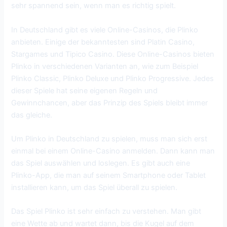
sehr spannend sein, wenn man es richtig spielt.
In Deutschland gibt es viele Online-Casinos, die Plinko
anbieten. Einige der bekanntesten sind Platin Casino,
Stargames und Tipico Casino. Diese Online-Casinos bieten
Plinko in verschiedenen Varianten an, wie zum Beispiel
Plinko Classic, Plinko Deluxe und Plinko Progressive. Jedes
dieser Spiele hat seine eigenen Regeln und
Gewinnchancen, aber das Prinzip des Spiels bleibt immer
das gleiche.
Um Plinko in Deutschland zu spielen, muss man sich erst
einmal bei einem Online-Casino anmelden. Dann kann man
das Spiel auswählen und loslegen. Es gibt auch eine
Plinko-App, die man auf seinem Smartphone oder Tablet
installieren kann, um das Spiel überall zu spielen.
Das Spiel Plinko ist sehr einfach zu verstehen. Man gibt
eine Wette ab und wartet dann, bis die Kugel auf dem