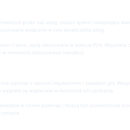
wanych przez nas usług, musisz spełnić następujące warun
zystywane wyłącznie w celu świadczenia usług.
emon Casino, będą realizowane w walucie PLN. Wszystkie c
e w momencie dokonywania transakcji.
one zgodnie z naszymi regulaminem i zasadami gry. Wszy
e wygrane są wypłacane w momencie ich uzyskania.
składane w formie pisemnej i muszą być potwierdzone prze
rzymania.