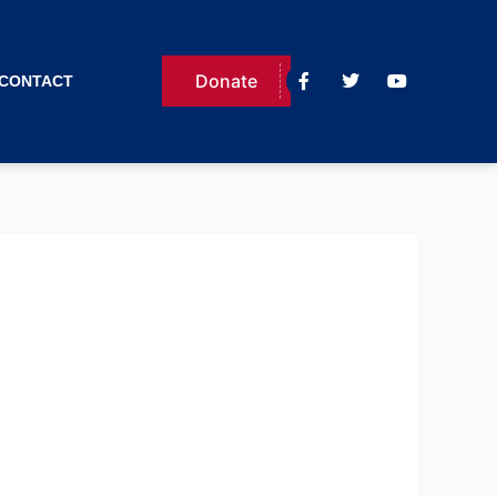
F
T
Y
Donate
CONTACT
a
w
o
c
i
u
e
t
t
b
t
u
o
e
b
o
r
e
k
-
f
 Strona