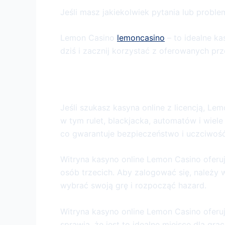
Jeśli masz jakiekolwiek pytania lub probl
Lemon Casino
lemoncasino
– to idealne ka
dziś i zacznij korzystać z oferowanych prz
Witryna Kasyno Onlin
Jeśli szukasz kasyna online z licencją, L
w tym rulet, blackjacka, automatów i wiel
co gwarantuje bezpieczeństwo i uczciwość 
Witryna kasyno online Lemon Casino oferuj
osób trzecich. Aby zalogować się, należy 
wybrać swoją grę i rozpocząć hazard.
Witryna kasyno online Lemon Casino oferuj
sprawia, że jest to idealne miejsce dla gr