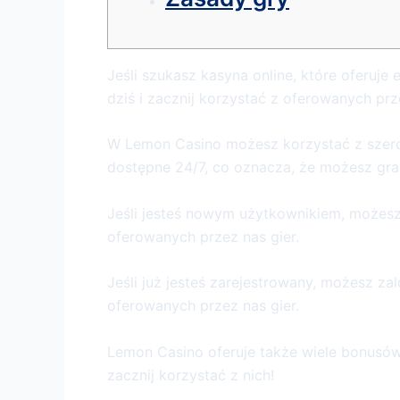
Jeśli szukasz kasyna online, które oferuj
dziś i zacznij korzystać z oferowanych prz
W Lemon Casino możesz korzystać z szeroki
dostępne 24/7, co oznacza, że możesz grać
Jeśli jesteś nowym użytkownikiem, możesz
oferowanych przez nas gier.
Jeśli już jesteś zarejestrowany, możesz 
oferowanych przez nas gier.
Lemon Casino oferuje także wiele bonusów
zacznij korzystać z nich!