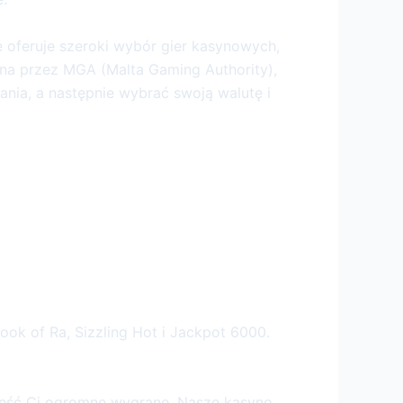
e oferuje szeroki wybór gier kasynowych,
lona przez MGA (Malta Gaming Authority),
nia, a następnie wybrać swoją walutę i
ok of Ra, Sizzling Hot i Jackpot 6000.
nieść Ci ogromne wygrane. Nasze kasyno