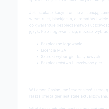
Jeśli szukasz kasyna online z licencją, L
w tym rulet, blackjacka, automatów i wiel
co gwarantuje bezpieczeństwo i uczciwość 
język. Po zalogowaniu się, możesz wybrać 
Bezpieczne logowanie
Licencja MGA
Szeroki wybór gier kasynowych
Bezpieczeństwo i uczciwość gier
Oferta Gry i Promocj
W Lemon Casino, możesz znaleźć szeroką ga
Nasza oferta gier jest stale aktualizowana
Wśród naszych gier, możesz znaleźć równi