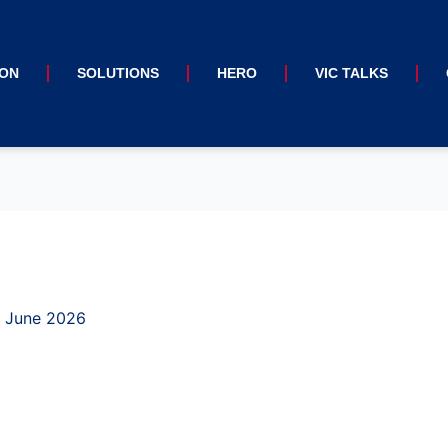
ION
SOLUTIONS
HERO
VIC TALKS
o Online Oficjalna Strona
5 June 2026
asyno Online Oficjalna