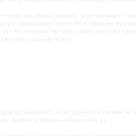
emon Casino jest idealnym wyborem. Ta witryna kasyno onlin
e innych. Licencja kasyna online Lemon Casino jest wydzie
gier. Aby zalogować się, należy wpisać swoje dane logowa
swoją grę i rozpocząć hazard.
e
mę gier kasynowych, w tym popularne tytuły, takie jak Bo
, aby zapewnić Ci najlepsze doświadczenie gry.
eż wiele gier z progresywną jackpotem, które mogą przy