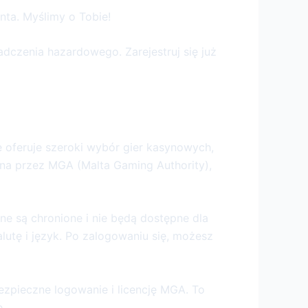
nta. Myślimy o Tobie!
dczenia hazardowego. Zarejestruj się już
e oferuje szeroki wybór gier kasynowych,
lona przez MGA (Malta Gaming Authority),
e są chronione i nie będą dostępne dla
lutę i język. Po zalogowaniu się, możesz
ezpieczne logowanie i licencję MGA. To
e.