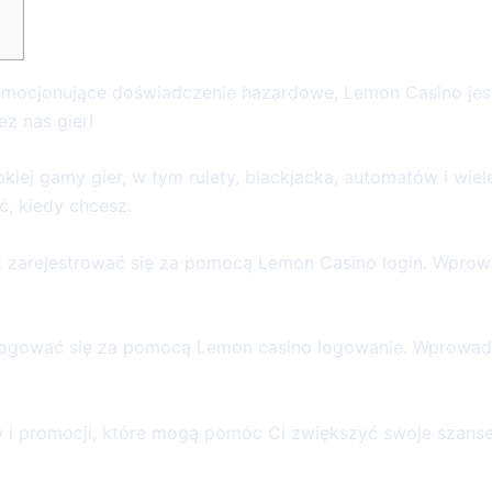
e emocjonujące doświadczenie hazardowe, Lemon Casino jest
ez nas gier!
ej gamy gier, w tym rulety, blackjacka, automatów i wiele
, kiedy chcesz.
 zarejestrować się za pomocą Lemon Casino login. Wprowa
zalogować się za pomocą Lemon casino logowanie. Wprowadź
 i promocji, które mogą pomóc Ci zwiększyć swoje szanse