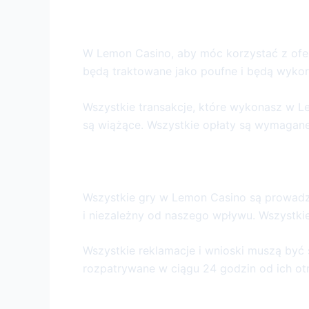
Zasady i Warunki
W Lemon Casino, aby móc korzystać z ofero
będą traktowane jako poufne i będą wykor
Wszystkie transakcje, które wykonasz w L
są wiążące. Wszystkie opłaty są wymagan
Zasady gry
Wszystkie gry w Lemon Casino są prowadz
i niezależny od naszego wpływu. Wszystki
Wszystkie reklamacje i wnioski muszą być 
rozpatrywane w ciągu 24 godzin od ich ot