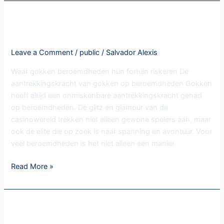
Waar gokken beroemdheden hun
Waar
gokken
fortuin riskeren
beroemdheden
Leave a Comment
/
public
/
Salvador Alexis
hun
fortuin
Waar gokken beroemdheden hun fortuin riskeren De
riskeren
aantrekkingskracht van gokken op beroemdheden Gokken
heeft altijd een onmiskenbare aantrekkingskracht gehad
op beroemdheden. De glitz en glamour van de
casinowereld trekken niet alleen gewone spelers aan, maar
ook de elite die op zoek is naar spanning en avontuur. Voor
veel beroemdheden is het niet alleen een manier
Read More »
Guía avanzada para maximizar tus
Guía
avanzada
ganancias en el casino