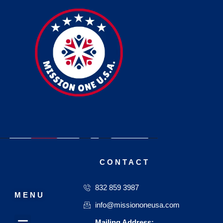
CONTACT
832 859 3987
MENU
info@missiononeusa.com
Menu
Mailing Address: