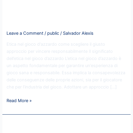
Etica nel gioco d'azzardo come
Etica
nel
scegliere il giusto approccio per
gioco
vincere responsabilmente
d'azzardo
come
Leave a Comment
/
public
/
Salvador Alexis
scegliere
Etica nel gioco d'azzardo come scegliere il giusto
il
approccio per vincere responsabilmente Il significato
giusto
dell’etica nel gioco d’azzardo L’etica nel gioco d’azzardo è
approccio
un aspetto fondamentale per garantire un’esperienza di
per
gioco sana e responsabile. Essa implica la consapevolezza
vincere
delle conseguenze delle proprie azioni, sia per il giocatore
responsabilmente
che per l’industria del gioco. Adottare un approccio […]
Read More »
Kultur og spill Hvordan forskjellige
Kultur
og