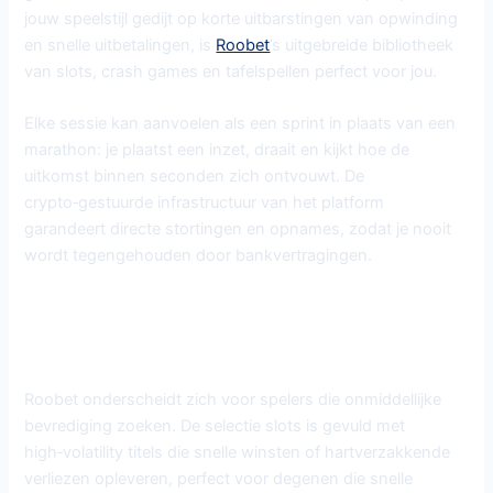
jouw speelstijl gedijt op korte uitbarstingen van opwinding
en snelle uitbetalingen, is
Roobet
’s uitgebreide bibliotheek
van slots, crash games en tafelspellen perfect voor jou.
Elke sessie kan aanvoelen als een sprint in plaats van een
marathon: je plaatst een inzet, draait en kijkt hoe de
uitkomst binnen seconden zich ontvouwt. De
crypto‑gestuurde infrastructuur van het platform
garandeert directe stortingen en opnames, zodat je nooit
wordt tegengehouden door bankvertragingen.
Waarom Roobet uitblinkt voor
Rapid Gamblers
Roobet onderscheidt zich voor spelers die onmiddellijke
bevrediging zoeken. De selectie slots is gevuld met
high‑volatility titels die snelle winsten of hartverzakkende
verliezen opleveren, perfect voor degenen die snelle