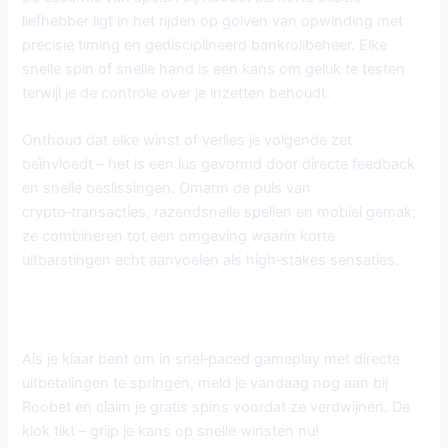
liefhebber ligt in het rijden op golven van opwinding met
precisie timing en gedisciplineerd bankrollbeheer. Elke
snelle spin of snelle hand is een kans om geluk te testen
terwijl je de controle over je inzetten behoudt.
Onthoud dat elke winst of verlies je volgende zet
beïnvloedt – het is een lus gevormd door directe feedback
en snelle beslissingen. Omarm de puls van
crypto‑transacties, razendsnelle spellen en mobiel gemak;
ze combineren tot een omgeving waarin korte
uitbarstingen echt aanvoelen als high‑stakes sensaties.
Claim Nu Je Gratis Spins!
Als je klaar bent om in snel‑paced gameplay met directe
uitbetalingen te springen, meld je vandaag nog aan bij
Roobet en claim je gratis spins voordat ze verdwijnen. De
klok tikt – grijp je kans op snelle winsten nu!