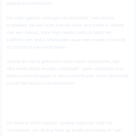
besluitcycli prefereren.
De crash games verhogen de intensiteit, met directe
multipliers die een inzet kunnen laten skyrocket in minder
dan een minuut. Voor high‑tempo bettors biedt het
platform een reeks tafelspellen waar een enkele ronde het
lot drastisch kan veranderen.
Omdat de site is gebouwd rond crypto‑transacties, kan
elke winst direct worden uitbetaald – geen wachttijd voor
bankoverschrijvingen of accountverificatie. Deze directheid
houdt het tempo ononderbroken.
Kickstart je sessie: De eerste
minuten
De meeste short‑session spelers beginnen met het
controleren van de live feed op snelle promoties of “rain