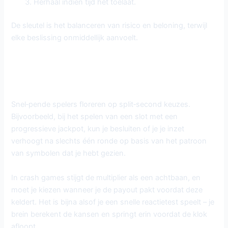
Herhaal indien tijd het toelaat.
De sleutel is het balanceren van risico en beloning, terwijl
elke beslissing onmiddellijk aanvoelt.
De Spin beheersen: Timing en
beslissingssnelheid
Snel‑pende spelers floreren op split‑second keuzes.
Bijvoorbeeld, bij het spelen van een slot met een
progressieve jackpot, kun je besluiten of je je inzet
verhoogt na slechts één ronde op basis van het patroon
van symbolen dat je hebt gezien.
In crash games stijgt de multiplier als een achtbaan, en
moet je kiezen wanneer je de payout pakt voordat deze
keldert. Het is bijna alsof je een snelle reactietest speelt – je
brein berekent de kansen en springt erin voordat de klok
afloopt.