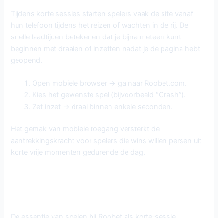
Tijdens korte sessies starten spelers vaak de site vanaf
hun telefoon tijdens het reizen of wachten in de rij. De
snelle laadtijden betekenen dat je bijna meteen kunt
beginnen met draaien of inzetten nadat je de pagina hebt
geopend.
Open mobiele browser → ga naar Roobet.com.
Kies het gewenste spel (bijvoorbeeld “Crash”).
Zet inzet → draai binnen enkele seconden.
Het gemak van mobiele toegang versterkt de
aantrekkingskracht voor spelers die wins willen persen uit
korte vrije momenten gedurende de dag.
Samenvatting: Houd het
Momentum Vast
De essentie van spelen bij Roobet als korte‑sessie