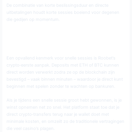
De combinatie van korte beslissingsduur en directe
uitbetalingen houdt korte sessies boeiend voor degenen
die gedijen op momentum.
Crypto Gemak: Snelle Deposits
en Withdrawals
Een opvallend kenmerk voor snelle sessies is Roobet’s
crypto‑eerste aanpak. Deposits met ETH of BTC kunnen
direct worden verwerkt zodra ze op de blockchain zijn
bevestigd – vaak binnen minuten – waardoor je direct kunt
beginnen met spelen zonder te wachten op bankuren.
Als je tijdens een snelle sessie groot hebt gewonnen, is je
winst opnemen net zo snel. Het platform staat toe dat je
direct crypto‑transfers terug naar je wallet doet met
minimale kosten, en omzeilt zo de traditionele vertragingen
die veel casino’s plagen.