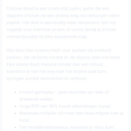
Chicken Road is een crash‑stijl casino game die een
dappere chicken op een drukke weg vol verborgen vallen
plaatst. Het doel is eenvoudig maar verslavend: leid het
vogeltje over manhole covers of ovens terwijl je je inzet
vermenigvuldigt bij elke succesvolle stap.
Wat deze titel onderscheidt voor spelers die snelheid
zoeken, zijn de korte rondes en de directe cash‑out optie.
Elke sessie duurt meestal minder dan een minuut,
waardoor je van het ene naar het andere spel kunt
springen zonder momentum te verliezen.
Instant gameplay – geen wachten op reels of
draaiende wielen.
Hoge RTP van 98% houdt uitbetalingen royaal.
Maximale multiplier tot meer dan twee miljoen keer je
inzet.
Vier moeilijkheidsniveaus waarmee je risico kunt