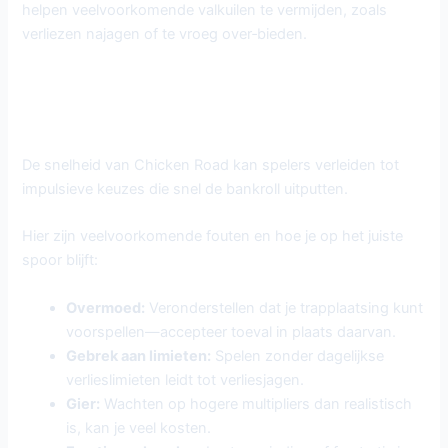
helpen veelvoorkomende valkuilen te vermijden, zoals
verliezen najagen of te vroeg over‑bieden.
Veelgemaakte Fouten in Korte
Sessies en Hoe Ze te Vermijden
De snelheid van Chicken Road kan spelers verleiden tot
impulsieve keuzes die snel de bankroll uitputten.
Hier zijn veelvoorkomende fouten en hoe je op het juiste
spoor blijft:
Overmoed:
Veronderstellen dat je trapplaatsing kunt
voorspellen—accepteer toeval in plaats daarvan.
Gebrek aan limieten:
Spelen zonder dagelijkse
verlieslimieten leidt tot verliesjagen.
Gier:
Wachten op hogere multipliers dan realistisch
is, kan je veel kosten.