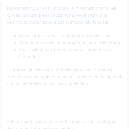
Tijdens een typische burst speel je misschien drie tot vijf
rondes voordat je een pauze neemt—genoeg om je
beloond te voelen zonder dat vermoeidheid toeslaat.
Geen lange spincycli of spannende wachttijden.
Onmiddellijke resultaten houden de adrenaline hoog.
Snelle winsten helpen de bankroll-momentum te
behouden.
Dit formaat is ideaal voor mobiele gebruikers onderweg,
forenzen met een paar minuten vrij, of iedereen die op zoek
is naar een snelle dosis casino‑opwinding.
Difficulty Tuning voor Snelle
Winsten
Het spel biedt vier verschillende moeilijkheidsinstellingen
die risico en beloning beïnvloeden.