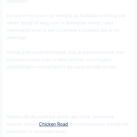
verschijnt.
De spanning bouwt op terwijl je de multiplier omhoog ziet
tikken terwijl de weg voor je donkerder wordt—elke
manhole of oven is een potentieel stopteken dat je run
beëindigt.
Omdat jij de snelheid bepaalt, kun je experimenteren met
agressieve cash‑outs of alles riskeren voor hogere
uitbetalingen—vooral tijdens die razendsnelle rondes.
Korte Sessies, Hoge Inzetten:
Waarom Spelers Houden van de
Snelle Pace
Spelers die de voorkeur geven aan korte, intensieve
sessies vinden
Chicken Road
onweerstaanbaar omdat het
resultaten in seconden levert.