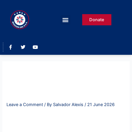
Skip
Post
to
navigation
Menu
content
Donate
OUR PASSION
OUR MISSION
F
T
Y
a
w
o
c
i
u
e
t
t
b
t
u
o
e
b
Pin Up Casino –
o
r
e
k
Azərbaycanda onlayn
-
f
kazino Pin-Up
Leave a Comment
/ By
Salvador Alexis
/
21 June 2026
Pin Up Casino –
Azərbaycanda onlayn