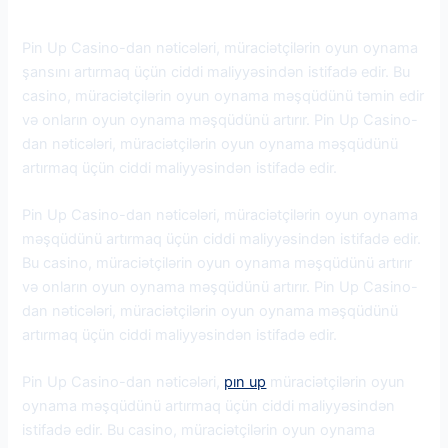
Pin Up Casino-dan nəticələri
Pin Up Casino-dan nəticələri, müraciətçilərin oyun oynama
şansını artırmaq üçün ciddi maliyyəsindən istifadə edir. Bu
casino, müraciətçilərin oyun oynama məşqüdünü təmin edir
və onların oyun oynama məşqüdünü artırır. Pin Up Casino-
dan nəticələri, müraciətçilərin oyun oynama məşqüdünü
artırmaq üçün ciddi maliyyəsindən istifadə edir.
Pin Up Casino-dan nəticələri, müraciətçilərin oyun oynama
məşqüdünü artırmaq üçün ciddi maliyyəsindən istifadə edir.
Bu casino, müraciətçilərin oyun oynama məşqüdünü artırır
və onların oyun oynama məşqüdünü artırır. Pin Up Casino-
dan nəticələri, müraciətçilərin oyun oynama məşqüdünü
artırmaq üçün ciddi maliyyəsindən istifadə edir.
Pin Up Casino-dan nəticələri,
pın up
müraciətçilərin oyun
oynama məşqüdünü artırmaq üçün ciddi maliyyəsindən
istifadə edir. Bu casino, müraciətçilərin oyun oynama