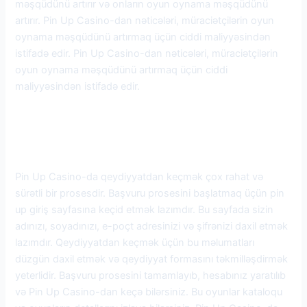
məşqüdünü artırır və onların oyun oynama məşqüdünü
artırır. Pin Up Casino-dan nəticələri, müraciətçilərin oyun
oynama məşqüdünü artırmaq üçün ciddi maliyyəsindən
istifadə edir. Pin Up Casino-dan nəticələri, müraciətçilərin
oyun oynama məşqüdünü artırmaq üçün ciddi
maliyyəsindən istifadə edir.
Pin Up Casino-da qeydiyyatdan
keçmək və oyunlara baxım
Pin Up Casino-da qeydiyyatdan keçmək çox rahat və
sürətli bir prosesdir. Başvuru prosesini başlatmaq üçün pin
up giriş sayfasına keçid etmək lazımdır. Bu sayfada sizin
adınızı, soyadınızı, e-poçt adresinizi və şifrənizi daxil etmək
lazımdır. Qeydiyyatdan keçmək üçün bu məlumatları
düzgün daxil etmək və qeydiyyat formasını təkmilləşdirmək
yeterlidir. Başvuru prosesini tamamlayıb, hesabınız yaratılıb
və Pin Up Casino-dan keçə bilərsiniz. Bu oyunlar kataloqu