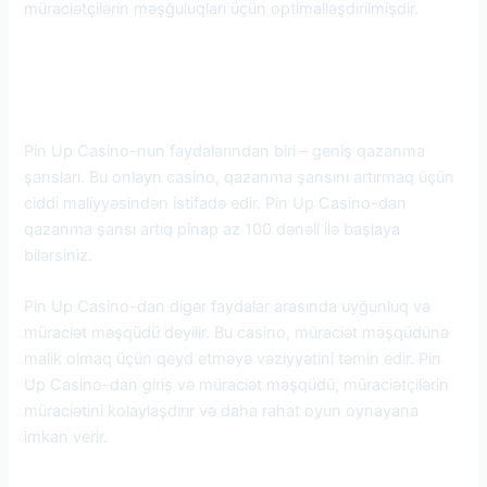
müraciətçilərin məşğuluqları üçün optimalləşdirilmişdir.
Pin Up Casino-dan faydaları və
nəticələri
Pin Up Casino-nun faydalarından biri – geniş qazanma
şansları. Bu onlayn casino, qazanma şansını artırmaq üçün
ciddi maliyyəsindən istifadə edir. Pin Up Casino-dan
qazanma şansı artıq pinap az 100 dənəli ilə başlaya
bilərsiniz.
Pin Up Casino-dan digər faydalar arasında uyğunluq və
müraciət məşqüdü deyilir. Bu casino, müraciət məşqüdünə
malik olmaq üçün qeyd etməyə vəziyyətini təmin edir. Pin
Up Casino-dan giriş və müraciət məşqüdü, müraciətçilərin
müraciətini kolaylaşdırır və daha rahat oyun oynayana
imkan verir.