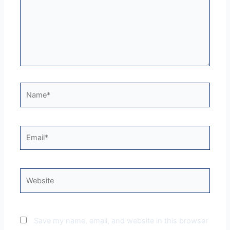
Name*
Email*
Website
Save my name, email, and website in this browser