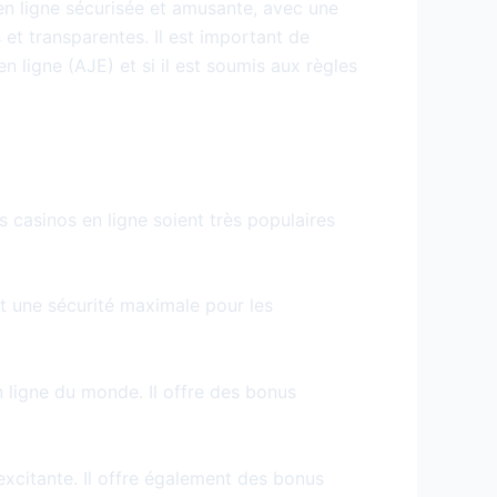
 en ligne sécurisée et amusante, avec une
 et transparentes. Il est important de
 en ligne (AJE) et si il est soumis aux règles
rançais
s casinos en ligne soient très populaires
 et une sécurité maximale pour les
n ligne du monde. Il offre des bonus
excitante. Il offre également des bonus