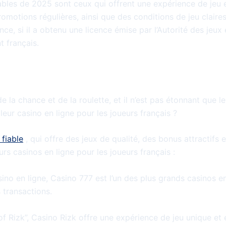
iables de 2025 sont ceux qui offrent une expérience de jeu
omotions régulières, ainsi que des conditions de jeu claires
ance, si il a obtenu une licence émise par l’Autorité des jeux
t français.
s en Ligne pour les Joueurs F
la chance et de la roulette, et il n’est pas étonnant que le
eur casino en ligne pour les joueurs français ?
 fiable
, qui offre des jeux de qualité, des bonus attractifs
rs casinos en ligne pour les joueurs français :
ino en ligne, Casino 777 est l’un des plus grands casinos e
 transactions.
f Rizk”, Casino Rizk offre une expérience de jeu unique et 