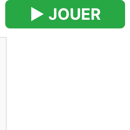
▶️ JOUER