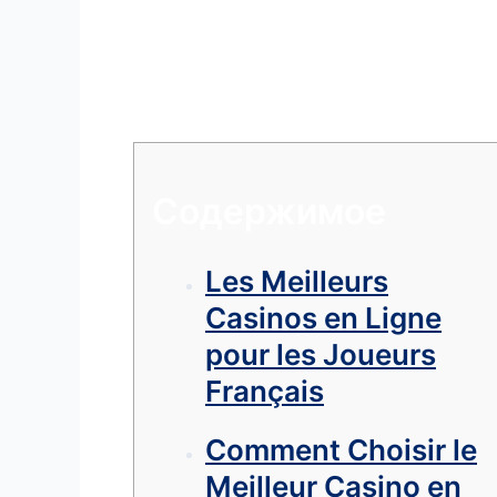
Содержимое
Les Meilleurs
Casinos en Ligne
pour les Joueurs
Français
Comment Choisir le
Meilleur Casino en