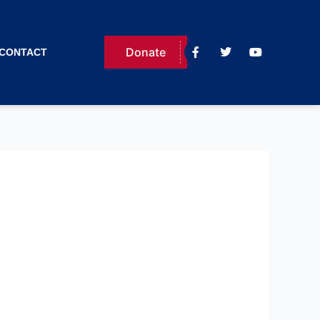
F
T
Y
Donate
CONTACT
a
w
o
c
i
u
e
t
t
b
t
u
o
e
b
o
r
e
k
-
f
ables