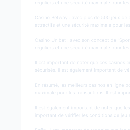
réguliers et une sécurité maximale pour les
Casino Betway : avec plus de 500 jeux de c
attractifs et une sécurité maximale pour les
Casino Unibet : avec son concept de “Sport
réguliers et une sécurité maximale pour les
Il est important de noter que ces casinos e
sécurisés. Il est également important de vé
En résumé, les meilleurs casinos en ligne po
maximale pour les transactions. Il est impo
Il est également important de noter que les
important de vérifier les conditions de jeu