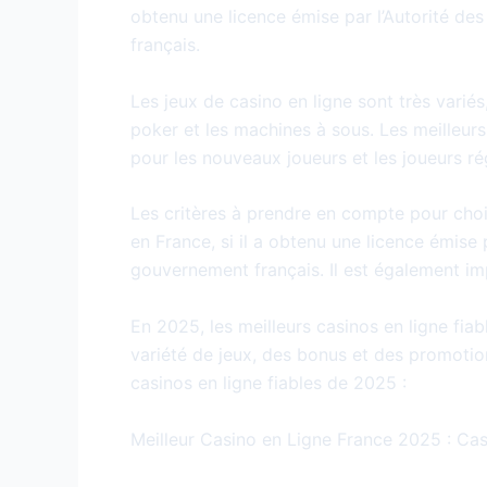
obtenu une licence émise par l’Autorité des
français.
Les jeux de casino en ligne sont très varié
poker et les machines à sous. Les meilleurs
pour les nouveaux joueurs et les joueurs rég
Les critères à prendre en compte pour choisi
en France, si il a obtenu une licence émise p
gouvernement français. Il est également impo
En 2025, les meilleurs casinos en ligne fia
variété de jeux, des bonus et des promotion
casinos en ligne fiables de 2025 :
Meilleur Casino en Ligne France 2025 : Cas