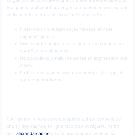
La gestion de bankroll est une compétence essentielle pour
tout joueur souhaitant prolonger son expérience de jeu tout
en limitant les pertes. Voici quelques règles d’or :
Fixez-vous un budget de jeu mensuel et ne le
dépassez jamais.
Divisez votre budget en sessions de jeu pour mieux
contrôler vos dépenses.
Ne poursuivez jamais vos pertes en augmentant vos
mises.
Profitez des pauses pour évaluer votre stratégie et
votre état émotionnel.
Les plateformes recommandées
pour jouer en toute sécurité
Pour garantir une expérience optimale, il est conseillé de
choisir des casinos en ligne reconnus et régulés. Parmi
eux,
alexandarcasino
se distingue par son sérieux, sa