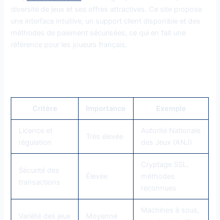
diversité de jeux et ses offres attractives. Ce site propose
une interface intuitive, un support client disponible et des
méthodes de paiement sécurisées, ce qui en fait une
référence pour les joueurs français.
Résumé des critères de sélection d’un
bon casino en ligne
Critère
Importance
Exemple
Licence et
Autorité Nationale
Très élevée
régulation
des Jeux (ANJ)
Cryptage SSL,
Sécurité des
Élevée
méthodes
transactions
reconnues
Machines à sous,
Variété des jeux
Moyenne