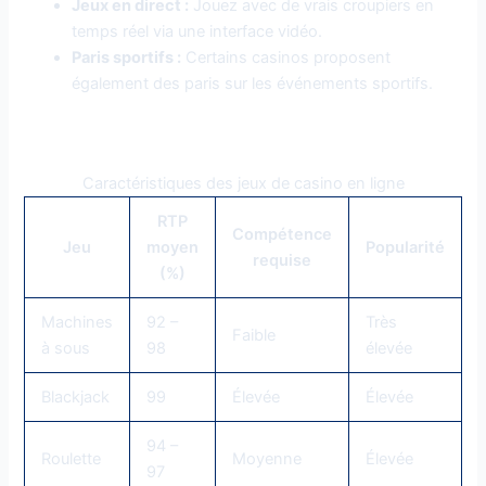
Jeux en direct :
Jouez avec de vrais croupiers en
temps réel via une interface vidéo.
Paris sportifs :
Certains casinos proposent
également des paris sur les événements sportifs.
Comparaison des jeux les plus populaires
Caractéristiques des jeux de casino en ligne
RTP
Compétence
Jeu
moyen
Popularité
requise
(%)
Machines
92 –
Très
Faible
à sous
98
élevée
Blackjack
99
Élevée
Élevée
94 –
Roulette
Moyenne
Élevée
97