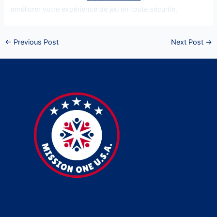
améliorer votre expérience de jeu en toute sécurité.
←
Previous Post
Next Post
→