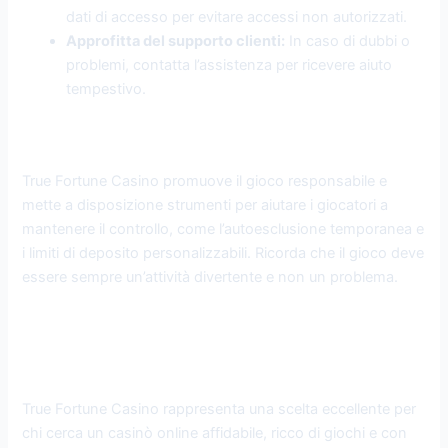
dati di accesso per evitare accessi non autorizzati.
Approfitta del supporto clienti:
In caso di dubbi o
problemi, contatta l’assistenza per ricevere aiuto
tempestivo.
La Responsabilità nel Gioco
True Fortune Casino promuove il gioco responsabile e
mette a disposizione strumenti per aiutare i giocatori a
mantenere il controllo, come l’autoesclusione temporanea e
i limiti di deposito personalizzabili. Ricorda che il gioco deve
essere sempre un’attività divertente e non un problema.
Conclusioni: Perché Scegliere
True Fortune Casino
True Fortune Casino rappresenta una scelta eccellente per
chi cerca un casinò online affidabile, ricco di giochi e con