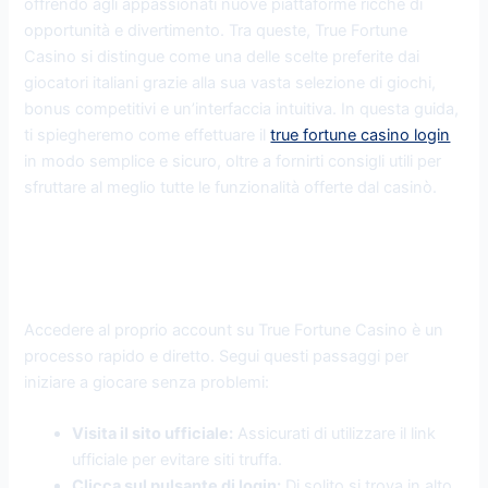
offrendo agli appassionati nuove piattaforme ricche di
opportunità e divertimento. Tra queste, True Fortune
Casino si distingue come una delle scelte preferite dai
giocatori italiani grazie alla sua vasta selezione di giochi,
bonus competitivi e un’interfaccia intuitiva. In questa guida,
ti spiegheremo come effettuare il
true fortune casino login
in modo semplice e sicuro, oltre a fornirti consigli utili per
sfruttare al meglio tutte le funzionalità offerte dal casinò.
Come Effettuare il True Fortune
Casino Login
Accedere al proprio account su True Fortune Casino è un
processo rapido e diretto. Segui questi passaggi per
iniziare a giocare senza problemi:
Visita il sito ufficiale:
Assicurati di utilizzare il link
ufficiale per evitare siti truffa.
Clicca sul pulsante di login:
Di solito si trova in alto