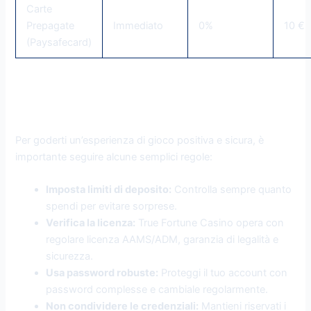
Carte
Prepagate
Immediato
0%
10 €
(Paysafecard)
Consigli per Giocare in Sicurezza
su True Fortune Casino
Per goderti un’esperienza di gioco positiva e sicura, è
importante seguire alcune semplici regole:
Imposta limiti di deposito:
Controlla sempre quanto
spendi per evitare sorprese.
Verifica la licenza:
True Fortune Casino opera con
regolare licenza AAMS/ADM, garanzia di legalità e
sicurezza.
Usa password robuste:
Proteggi il tuo account con
password complesse e cambiale regolarmente.
Non condividere le credenziali:
Mantieni riservati i