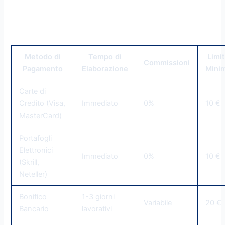
Tabella Comparativa dei Metodi
di Pagamento Disponibili
Metodo di
Tempo di
Limit
Commissioni
Pagamento
Elaborazione
Mini
Carte di
Credito (Visa,
Immediato
0%
10 €
MasterCard)
Portafogli
Elettronici
Immediato
0%
10 €
(Skrill,
Neteller)
Bonifico
1-3 giorni
Variabile
20 €
Bancario
lavorativi