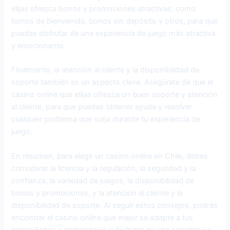
elijas ofrezca bonos y promociones atractivas, como
bonos de bienvenida, bonos sin depósito y otros, para que
puedas disfrutar de una experiencia de juego más atractiva
y emocionante.
Finalmente, la atención al cliente y la disponibilidad de
soporte también es un aspecto clave. Asegúrate de que el
casino online que elijas ofrezca un buen soporte y atención
al cliente, para que puedas obtener ayuda y resolver
cualquier problema que surja durante tu experiencia de
juego.
En resumen, para elegir un casino online en Chile, debes
considerar la licencia y la regulación, la seguridad y la
confianza, la variedad de juegos, la disponibilidad de
bonos y promociones, y la atención al cliente y la
disponibilidad de soporte. Al seguir estos consejos, podrás
encontrar el casino online que mejor se adapte a tus
necesidades y preferencias y disfrutar de una experiencia