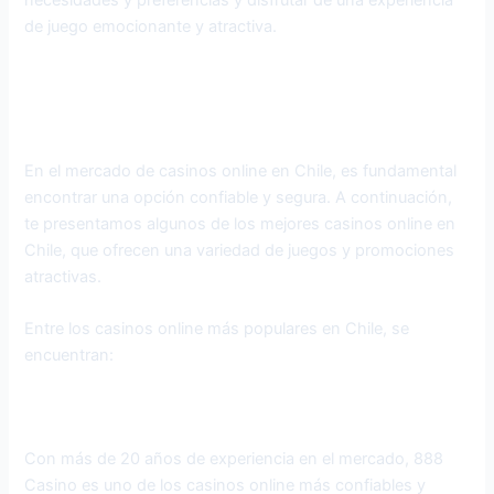
de juego emocionante y atractiva.
Los mejores casinos online en
Chile
En el mercado de casinos online en Chile, es fundamental
encontrar una opción confiable y segura. A continuación,
te presentamos algunos de los mejores casinos online en
Chile, que ofrecen una variedad de juegos y promociones
atractivas.
Entre los casinos online más populares en Chile, se
encuentran:
1. Casino online confiable:
888 Casino
Con más de 20 años de experiencia en el mercado, 888
Casino es uno de los casinos online más confiables y