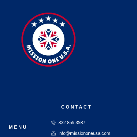
CONTACT
832 859 3987
MENU
info@missiononeusa.com