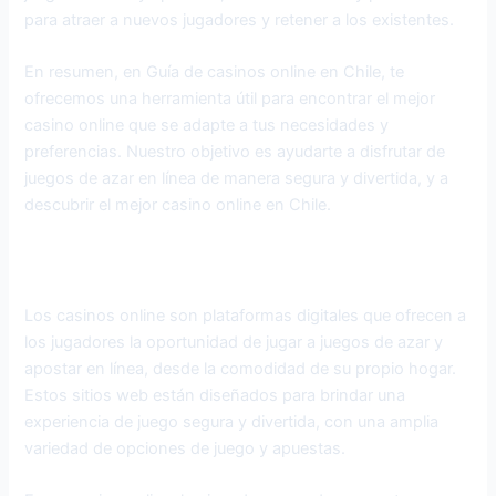
para atraer a nuevos jugadores y retener a los existentes.
En resumen, en Guía de casinos online en Chile, te
ofrecemos una herramienta útil para encontrar el mejor
casino online que se adapte a tus necesidades y
preferencias. Nuestro objetivo es ayudarte a disfrutar de
juegos de azar en línea de manera segura y divertida, y a
descubrir el mejor casino online en Chile.
¿Qué son los casinos online?
Los casinos online son plataformas digitales que ofrecen a
los jugadores la oportunidad de jugar a juegos de azar y
apostar en línea, desde la comodidad de su propio hogar.
Estos sitios web están diseñados para brindar una
experiencia de juego segura y divertida, con una amplia
variedad de opciones de juego y apuestas.