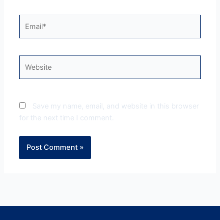
Email*
Website
Save my name, email, and website in this browser
for the next time I comment.