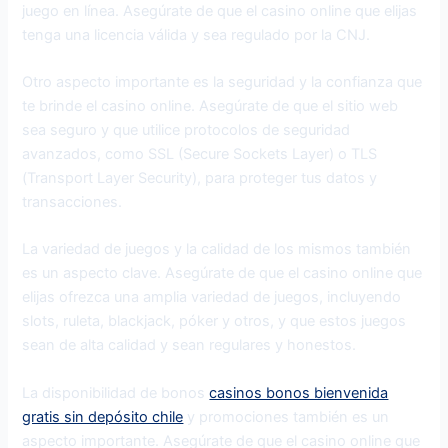
juego en línea. Asegúrate de que el casino online que elijas
tenga una licencia válida y sea regulado por la CNJ.
Otro aspecto importante es la seguridad y la confianza que
te brinde el casino online. Asegúrate de que el sitio web
sea seguro y que utilice protocolos de seguridad
avanzados, como SSL (Secure Sockets Layer) o TLS
(Transport Layer Security), para proteger tus datos y
transacciones.
La variedad de juegos y la calidad de los mismos también
es un aspecto clave. Asegúrate de que el casino online que
elijas ofrezca una amplia variedad de juegos, incluyendo
slots, ruleta, blackjack, póker y otros, y que estos juegos
sean de alta calidad y sean regulares y honestos.
La disponibilidad de bonos
casinos bonos bienvenida
gratis sin depósito chile
y promociones también es un
aspecto importante. Asegúrate de que el casino online que