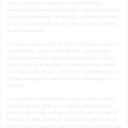
casino online debe ofrecer bonos de bienvenida y
promociones recurrentes para atraer a nuevos jugadores y
retener a los existentes. Sin embargo, es fundamental leer
las condiciones y términos de los bonos y promociones
antes de aceptarlos.
En Guía de casinos online en Chile, te ofrecemos una lista
de los mejores casinos online en Chile, donde podrás
encontrar información detallada sobre cada uno de ellos.
Nuestro objetivo es ayudarte a encontrar el mejor casino
online que se adapte a tus necesidades y preferencias, y a
disfrutar de juegos de azar en línea de manera segura y
divertida.
En este sentido, te presentamos algunos de los mejores
casinos online en Chile, como Casino online con bono
gratis, Casino online confiable y Sitio de casino online. En
cada uno de ellos, podrás encontrar una amplia gama de
juegos de azar y apuestas, así como bonos y promociones