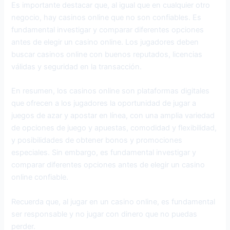
Es importante destacar que, al igual que en cualquier otro
negocio, hay casinos online que no son confiables. Es
fundamental investigar y comparar diferentes opciones
antes de elegir un casino online. Los jugadores deben
buscar casinos online con buenos reputados, licencias
válidas y seguridad en la transacción.
En resumen, los casinos online son plataformas digitales
que ofrecen a los jugadores la oportunidad de jugar a
juegos de azar y apostar en línea, con una amplia variedad
de opciones de juego y apuestas, comodidad y flexibilidad,
y posibilidades de obtener bonos y promociones
especiales. Sin embargo, es fundamental investigar y
comparar diferentes opciones antes de elegir un casino
online confiable.
Recuerda que, al jugar en un casino online, es fundamental
ser responsable y no jugar con dinero que no puedas
perder.