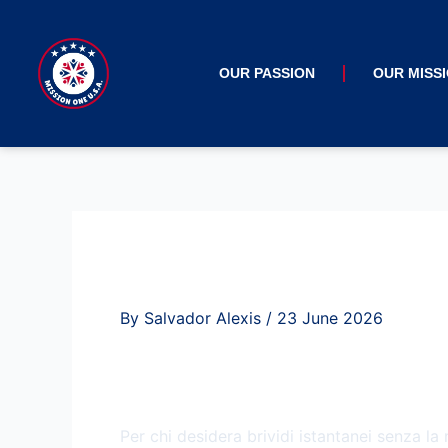
Skip
Post
to
navigation
content
OUR PASSION
OUR MISS
Evobet – Quick‑Hit Ca
By
Salvador Alexis
/
23 June 2026
1. Il Battito di Evobet
Per chi desidera brividi istantanei senza l