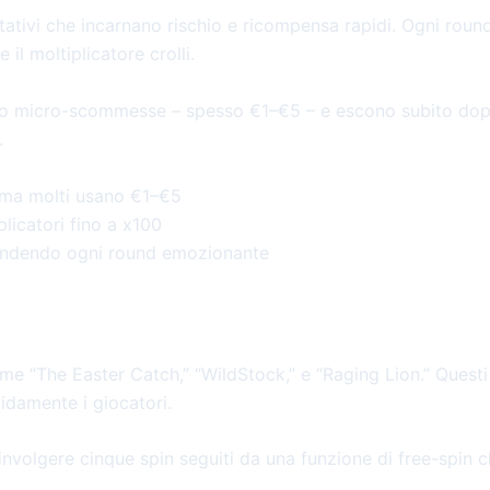
ativi che incarnano rischio e ricompensa rapidi. Ogni round 
il moltiplicatore crolli.
sso micro-scommesse – spesso €1–€5 – e escono subito dopo
.
 ma molti usano €1–€5
licatori fino a x100
 rendendo ogni round emozionante
per Gratificazione Immediata
come “The Easter Catch,” “WildStock,” e “Raging Lion.” Questi
idamente i giocatori.
nvolgere cinque spin seguiti da una funzione di free-spin c