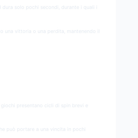
dura solo pochi secondi, durante i quali i
 una vittoria o una perdita, mantenendo il
 giochi presentano cicli di spin brevi e
he può portare a una vincita in pochi