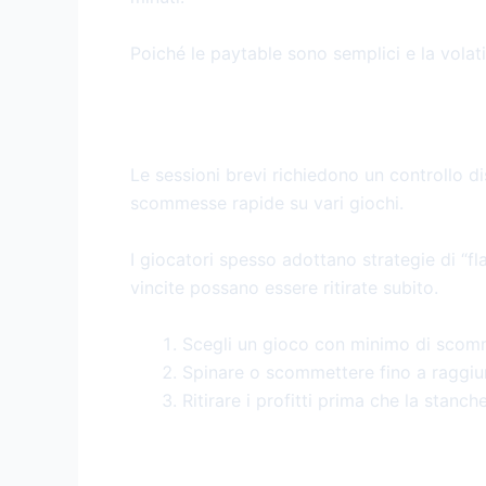
Poiché le paytable sono semplici e la volati
6. Gestione del Bankro
Le sessioni brevi richiedono un controllo d
scommesse rapide su vari giochi.
I giocatori spesso adottano strategie di “fl
vincite possano essere ritirate subito.
Scegli un gioco con minimo di scom
Spinare o scommettere fino a raggiung
Ritirare i profitti prima che la stanch
7. Gioco Responsabil