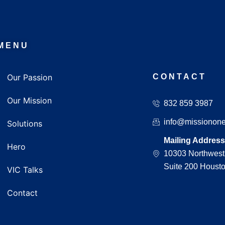
MENU
Our Passion
CONTACT
Our Mission
832 859 3987
info@missionon
Solutions
Mailing Address
Hero
10303 Northwes
Suite 200 Houst
VIC Talks
Contact