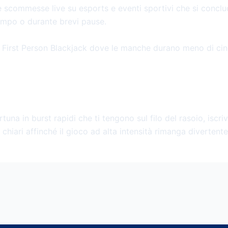
scommesse live su esports e eventi sportivi che si conclu
empo o durante brevi pause.
me First Person Blackjack dove le manche durano meno di ci
Ora!
una in burst rapidi che ti tengono sul filo del rasoio, iscrivi
hiari affinché il gioco ad alta intensità rimanga divertente