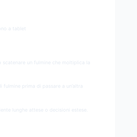
ono a tablet
ò scatenare un fulmine che moltiplica la
i fulmine prima di passare a un’altra
iente lunghe attese o decisioni estese.