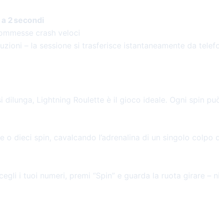
i a 2 secondi
scommesse crash veloci
ruzioni – la sessione si trasferisce istantaneamente da telef
: Emozione in un Attimo
i dilunga, Lightning Roulette è il gioco ideale. Ogni spin pu
e o dieci spin, cavalcando l’adrenalina di un singolo colpo d
egli i tuoi numeri, premi “Spin” e guarda la ruota girare – n
i Fanno Battere il Cuore