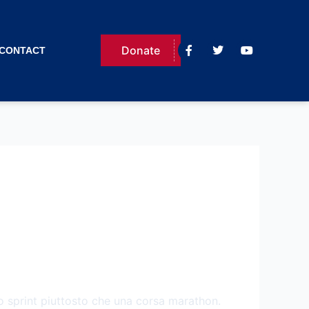
F
T
Y
Donate
CONTACT
a
w
o
c
i
u
e
t
t
b
t
u
o
e
b
o
r
e
k
-
f
loce
no sprint piuttosto che una corsa marathon.