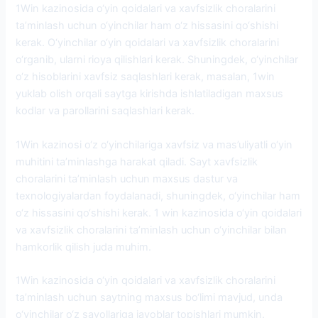
1Win kazinosida o‘yin qoidalari va xavfsizlik choralarini
ta’minlash uchun o‘yinchilar ham o‘z hissasini qo‘shishi
kerak. O‘yinchilar o‘yin qoidalari va xavfsizlik choralarini
o‘rganib, ularni rioya qilishlari kerak. Shuningdek, o‘yinchilar
o‘z hisoblarini xavfsiz saqlashlari kerak, masalan, 1win
yuklab olish orqali saytga kirishda ishlatiladigan maxsus
kodlar va parollarini saqlashlari kerak.
1Win kazinosi o‘z o‘yinchilariga xavfsiz va mas’uliyatli o‘yin
muhitini ta’minlashga harakat qiladi. Sayt xavfsizlik
choralarini ta’minlash uchun maxsus dastur va
texnologiyalardan foydalanadi, shuningdek, o‘yinchilar ham
o‘z hissasini qo‘shishi kerak. 1 win kazinosida o‘yin qoidalari
va xavfsizlik choralarini ta’minlash uchun o‘yinchilar bilan
hamkorlik qilish juda muhim.
1Win kazinosida o‘yin qoidalari va xavfsizlik choralarini
ta’minlash uchun saytning maxsus bo‘limi mavjud, unda
o‘yinchilar o‘z savollariga javoblar topishlari mumkin.