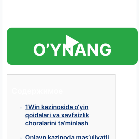
o‘yin siyosati
▶️
O’YNANG
Содержимое
1Win kazinosida o‘yin
qoidalari va xavfsizlik
choralarini ta’minlash
Onlayn kazinoda mas’uliyatli