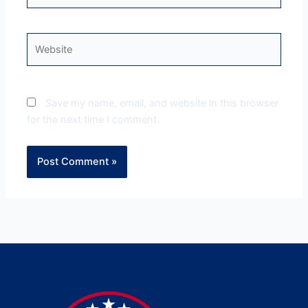
Website
Save my name, email, and website in this browser
for the next time I comment.