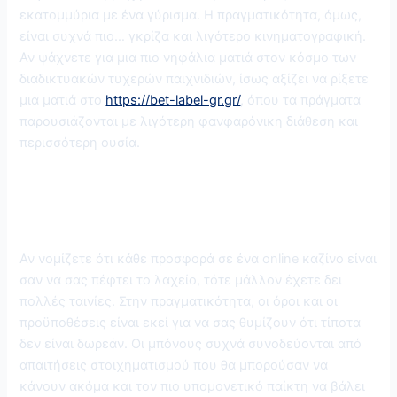
εκατομμύρια με ένα γύρισμα. Η πραγματικότητα, όμως,
είναι συχνά πιο… γκρίζα και λιγότερο κινηματογραφική.
Αν ψάχνετε για μια πιο νηφάλια ματιά στον κόσμο των
διαδικτυακών τυχερών παιχνιδιών, ίσως αξίζει να ρίξετε
μια ματιά στο
https://bet-label-gr.gr/
, όπου τα πράγματα
παρουσιάζονται με λιγότερη φανφαρόνικη διάθεση και
περισσότερη ουσία.
Τι Πραγματικά Κρύβεται Πίσω
από τις Προσφορές;
Αν νομίζετε ότι κάθε προσφορά σε ένα online καζίνο είναι
σαν να σας πέφτει το λαχείο, τότε μάλλον έχετε δει
πολλές ταινίες. Στην πραγματικότητα, οι όροι και οι
προϋποθέσεις είναι εκεί για να σας θυμίζουν ότι τίποτα
δεν είναι δωρεάν. Οι μπόνους συχνά συνοδεύονται από
απαιτήσεις στοιχηματισμού που θα μπορούσαν να
κάνουν ακόμα και τον πιο υπομονετικό παίκτη να βάλει