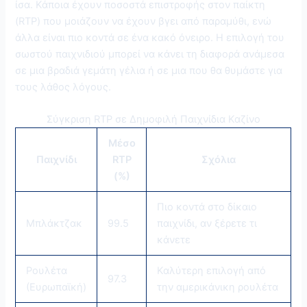
ίσα. Κάποια έχουν ποσοστά επιστροφής στον παίκτη
(RTP) που μοιάζουν να έχουν βγει από παραμύθι, ενώ
άλλα είναι πιο κοντά σε ένα κακό όνειρο. Η επιλογή του
σωστού παιχνιδιού μπορεί να κάνει τη διαφορά ανάμεσα
σε μια βραδιά γεμάτη γέλια ή σε μια που θα θυμάστε για
τους λάθος λόγους.
Σύγκριση RTP σε Δημοφιλή Παιχνίδια Καζίνο
Μέσο
Παιχνίδι
RTP
Σχόλια
(%)
Πιο κοντά στο δίκαιο
Μπλάκτζακ
99.5
παιχνίδι, αν ξέρετε τι
κάνετε
Ρουλέτα
Καλύτερη επιλογή από
97.3
(Ευρωπαϊκή)
την αμερικάνικη ρουλέτα