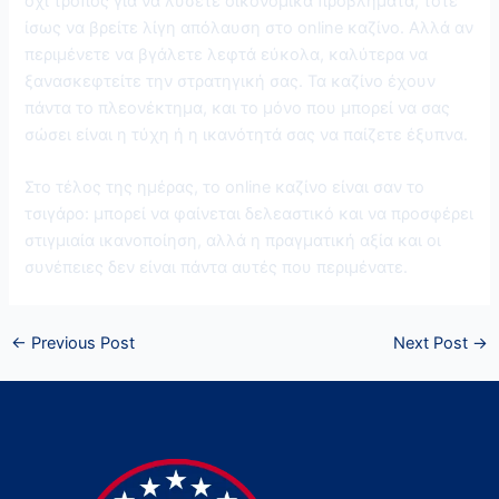
όχι τρόπος για να λύσετε οικονομικά προβλήματα, τότε
ίσως να βρείτε λίγη απόλαυση στο online καζίνο. Αλλά αν
περιμένετε να βγάλετε λεφτά εύκολα, καλύτερα να
ξανασκεφτείτε την στρατηγική σας. Τα καζίνο έχουν
πάντα το πλεονέκτημα, και το μόνο που μπορεί να σας
σώσει είναι η τύχη ή η ικανότητά σας να παίζετε έξυπνα.
Στο τέλος της ημέρας, το online καζίνο είναι σαν το
τσιγάρο: μπορεί να φαίνεται δελεαστικό και να προσφέρει
στιγμιαία ικανοποίηση, αλλά η πραγματική αξία και οι
συνέπειες δεν είναι πάντα αυτές που περιμένατε.
←
Previous Post
Next Post
→