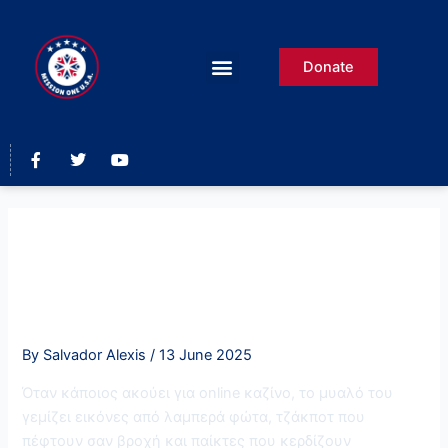
Skip
Post
to
navigation
Menu
content
Donate
OUR PASSION
OUR MISSION
F
T
Y
a
w
o
c
i
u
e
t
t
b
t
u
o
e
b
Η Αλήθεια για τα Online
o
r
e
k
Καζίνο στην Ελλάδα: Μύθοι
-
f
και Πραγματικότητες
By
Salvador Alexis
/
13 June 2025
Όταν κάποιος ακούει για online καζίνο, το μυαλό του
γεμίζει εικόνες από λαμπερά φώτα, τζάκποτ που
πέφτουν σαν βροχή και παίκτες που κερδίζουν