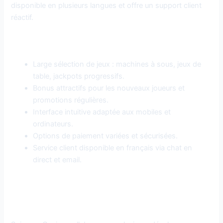
disponible en plusieurs langues et offre un support client
réactif.
Les Points Forts de Spinaura Casino
Large sélection de jeux : machines à sous, jeux de
table, jackpots progressifs.
Bonus attractifs pour les nouveaux joueurs et
promotions régulières.
Interface intuitive adaptée aux mobiles et
ordinateurs.
Options de paiement variées et sécurisées.
Service client disponible en français via chat en
direct et email.
Les Jeux Disponibles et Logiciels
Utilisés