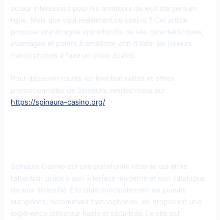
acteur intéressant pour les amateurs de jeux d’argent en
ligne. Mais que vaut réellement ce casino ? Cet article
propose une analyse approfondie de ses caractéristiques,
avantages et points à améliorer, afin d’aider les joueurs
francophones à faire un choix éclairé.
Pour découvrir toutes les fonctionnalités et offres
promotionnelles de Spinaura, rendez-vous sur
https://spinaura-casino.org/
.
Présentation Générale de
Spinaura Casino
Spinaura Casino est une plateforme récente qui attire
l’attention grâce à son interface moderne et son catalogue
de jeux diversifié. Elle cible principalement les joueurs
européens, notamment francophones, en proposant une
expérience utilisateur fluide et sécurisée. Le site est