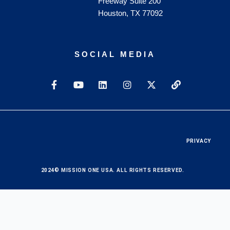
Freeway Suite 200
Houston, TX 77092
SOCIAL MEDIA
F
Y
L
I
X
L
a
o
i
n
-
i
c
u
n
s
t
n
e
t
k
t
w
k
b
u
e
a
i
o
b
d
g
t
o
e
i
r
t
k
n
a
e
PRIVACY
-
m
r
f
2024© MISSION ONE USA. ALL RIGHTS RESERVED.