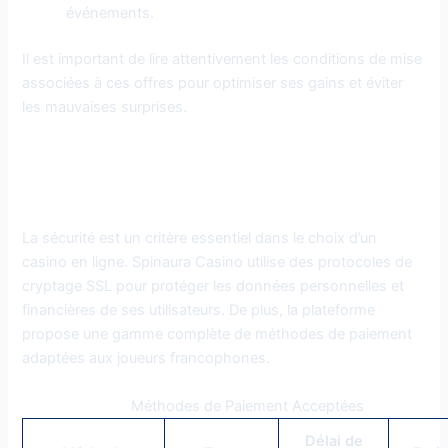
événements.
Il est important de lire attentivement les conditions de mise
associées à ces offres pour optimiser ses gains et éviter
les mauvaises surprises.
Méthodes de Paiement et
Sécurité
La sécurité est un critère essentiel dans le choix d’un
casino en ligne. Spinaura Casino utilise des protocoles de
cryptage SSL pour protéger les données personnelles et
financières de ses utilisateurs. De plus, la plateforme
propose une gamme complète de méthodes de paiement
adaptées aux joueurs francophones.
Méthodes de Paiement Acceptées
Délai de