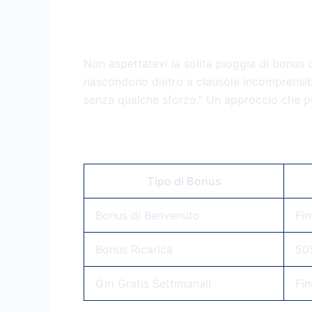
Bonus e Promozioni: L
Non aspettatevi la solita pioggia di bonus c
nascondono dietro a clausole incomprensibil
senza qualche sforzo.” Un approccio che pu
Tabella dei Bonus Principa
Tipo di Bonus
Bonus di Benvenuto
Fin
Bonus Ricarica
50
Giri Gratis Settimanali
Fin