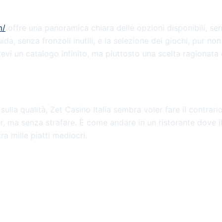
m/
offre una panoramica chiara delle opzioni disponibili, se
ida, senza fronzoli inutili, e la selezione dei giochi, pur n
vi un catalogo infinito, ma piuttosto una scelta ragionata 
i che Non Vuole Essere il Più
ulla qualità, Zet Casino Italia sembra voler fare il contrar
r, ma senza strafare. È come andare in un ristorante dove 
ra mille piatti mediocri.