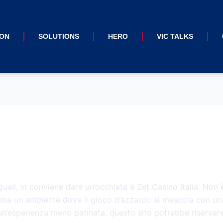
ION
SOLUTIONS
HERO
VIC TALKS
 Approccio Diverso al Gioco O
guali, vi conviene dare un’occhiata a Zet Casino Italia. Non 
ma un ambiente dove il gioco d’azzardo si mescola con una 
le un’esperienza meno patinata, questo sito potrebbe riserva