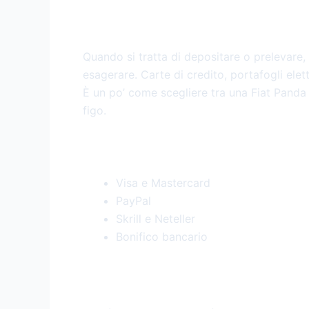
Metodi di Pagamento:
Quando si tratta di depositare o prelevare
esagerare. Carte di credito, portafogli elett
È un po’ come scegliere tra una Fiat Panda e
figo.
Elenco Metodi di Pagame
Visa e Mastercard
PayPal
Skrill e Neteller
Bonifico bancario
Assistenza Clienti: 