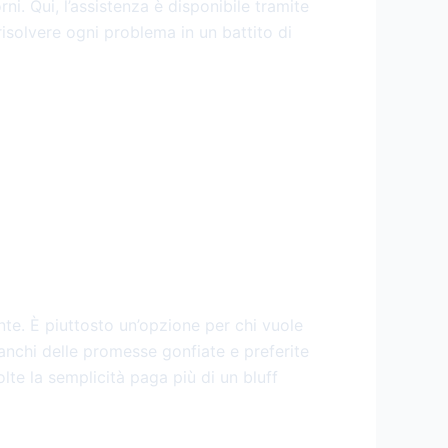
. Qui, l’assistenza è disponibile tramite
risolvere ogni problema in un battito di
 Illusioni
tante. È piuttosto un’opzione per chi vuole
tanchi delle promesse gonfiate e preferite
te la semplicità paga più di un bluff