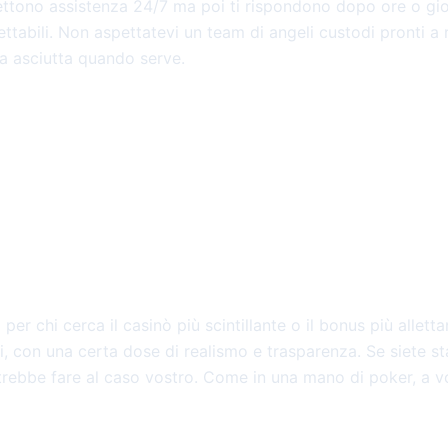
tono assistenza 24/7 ma poi ti rispondono dopo ore o giorni
ettabili. Non aspettatevi un team di angeli custodi pronti a 
a asciutta quando serve.
ò per Chi Vuole Giocare Senza
o per chi cerca il casinò più scintillante o il bonus più allet
i, con una certa dose di realismo e trasparenza. Se siete s
rebbe fare al caso vostro. Come in una mano di poker, a vol