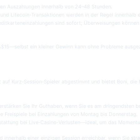
iten Auszahlungen innerhalb von 24–48 Stunden.
und Litecoin-Transaktionen werden in der Regel innerhalb 
ditkarteneinzahlungen sind sofort; Überweisungen können 
 A$15—selbst ein kleiner Gewinn kann ohne Probleme ausge
elle Gewinne
 auf Kurz‑Session‑Spieler abgestimmt und bietet Boni, die 
rstärken Sie Ihr Guthaben, wenn Sie es am dringendsten b
ie Freispiele bei Einzahlungen von Montag bis Donnerstag.
tattung bei Live‑Casino‑Verlusten—ideal, um das Momentu
 innerhalb einer einzigen Session erreichbar, wenn Sie stra