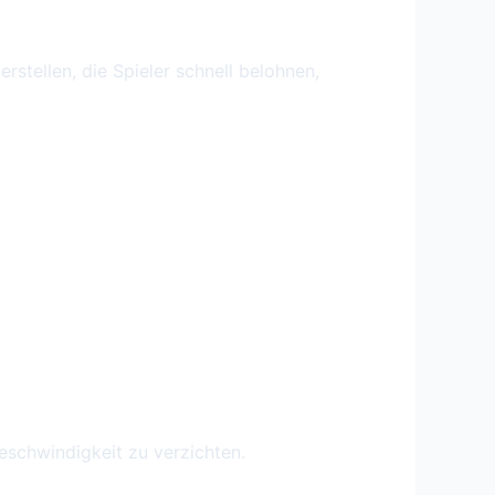
stellen, die Spieler schnell belohnen,
Geschwindigkeit zu verzichten.