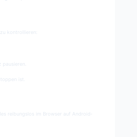
u kontrollieren:
z pausieren.
toppen ist.
les reibungslos im Browser auf Android‑