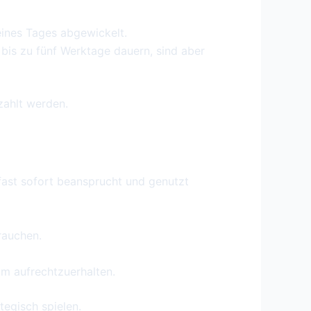
eines Tages abgewickelt.
bis zu fünf Werktage dauern, sind aber
zahlt werden.
fast sofort beansprucht und genutzt
rauchen.
m aufrechtzuerhalten.
tegisch spielen.