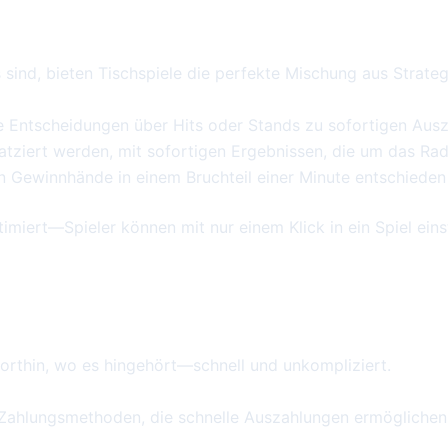
tz‑Action
sind, bieten Tischspiele die perfekte Mischung aus Strate
le Entscheidungen über Hits oder Stands zu sofortigen Aus
atziert werden, mit sofortigen Ergebnissen, die um das Rad 
n Gewinnhände in einem Bruchteil einer Minute entschieden
timiert—Spieler können mit nur einem Klick in ein Spiel ei
lungen & Auszahlungen
rthin, wo es hingehört—schnell und unkompliziert.
n Zahlungsmethoden, die schnelle Auszahlungen ermöglichen