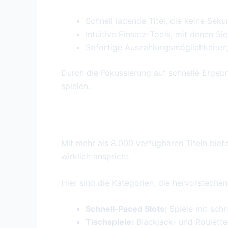
Schnell ladende Titel, die keine Se
Intuitive Einsatz‑Tools, mit denen Si
Sofortige Auszahlungsmöglichkeiten
Durch die Fokussierung auf schnelle Ergebn
spielen.
3. Spielbibliothek, d
Mit mehr als 8.000 verfügbaren Titeln biete
wirklich anspricht.
Hier sind die Kategorien, die hervorstechen
Schnell‑Paced Slots:
Spiele mit schn
Tischspiele:
Blackjack‑ und Roulette‑