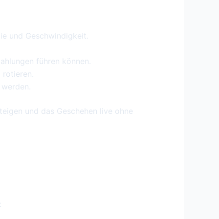
gie und Geschwindigkeit.
zahlungen führen können.
rotieren.
 werden.
nsteigen und das Geschehen live ohne
: