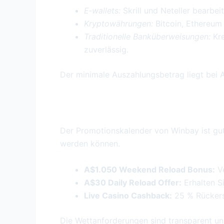
E‑wallets:
Skrill und Neteller bearbe
Kryptowährungen:
Bitcoin, Ethereum 
Traditionelle Banküberweisungen:
Kre
zuverlässig.
Der minimale Auszahlungsbetrag liegt bei
7. Aktionen für schn
Der Promotionskalender von Winbay ist gut
werden können.
A$1.050 Weekend Reload Bonus:
Ve
A$30 Daily Reload Offer:
Erhalten S
Live Casino Cashback:
25 % Rückers
Die Wettanforderungen sind transparent und