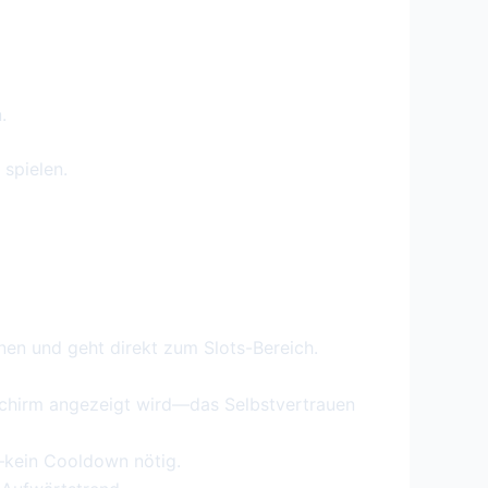
.
spielen.
nen und geht direkt zum Slots-Bereich.
dschirm angezeigt wird—das Selbstvertrauen
—kein Cooldown nötig.