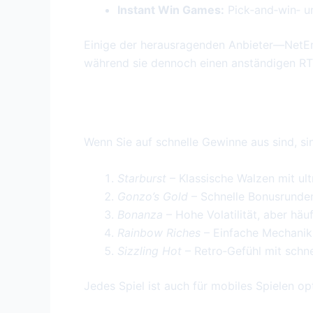
Instant Win Games:
Pick‑and‑win‑ un
Einige der herausragenden Anbieter—NetEnt,
während sie dennoch einen anständigen RT
4. Top Quick‑Spin Slo
Wenn Sie auf schnelle Gewinne aus sind, sin
Starburst
– Klassische Walzen mit ult
Gonzo’s Gold
– Schnelle Bonusrunden
Bonanza
– Hohe Volatilität, aber hä
Rainbow Riches
– Einfache Mechanik 
Sizzling Hot
– Retro‑Gefühl mit schne
Jedes Spiel ist auch für mobiles Spielen op