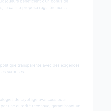
ux joueurs bénéficient d’un bonus de
s, le casino propose régulièrement :
e politique transparente avec des exigences
ses surprises.
oueurs
chnologies de cryptage avancées pour
e par une autorité reconnue, garantissant un