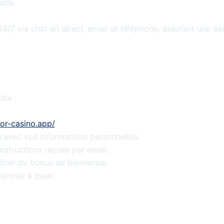
ble.
24/7 via chat en direct, email et téléphone, assurant une as
et Commencer à Jouer sur Th
ide :
hor-casino.app/
.
n avec vos informations personnelles.
nstructions reçues par email.
fiter du bonus de bienvenue.
mencez à jouer.
r