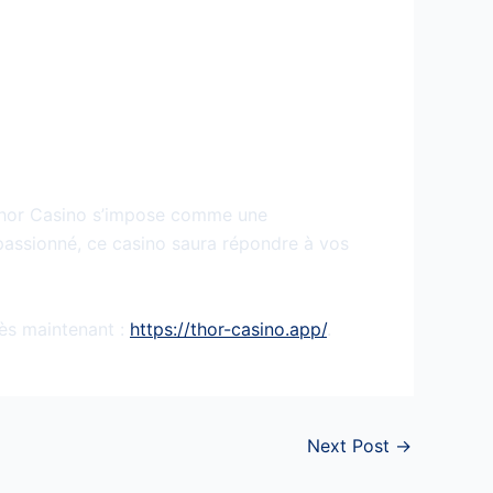
rir
f, Thor Casino s’impose comme une
passionné, ce casino saura répondre à vos
 dès maintenant :
https://thor-casino.app/
.
Next Post
→