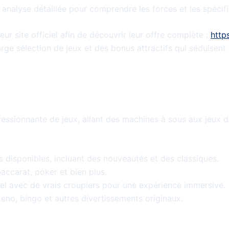
analyse détaillée pour comprendre les forces et les spécifi
eur site officiel afin de découvrir leur offre complète :
http
rge sélection de jeux et des bonus attractifs qui séduisent 
iée et de Qualité
ssionnante de jeux, allant des machines à sous aux jeux de
s disponibles, incluant des nouveautés et des classiques.
accarat, poker et bien plus.
el avec de vrais croupiers pour une expérience immersive.
keno, bingo et autres divertissements originaux.