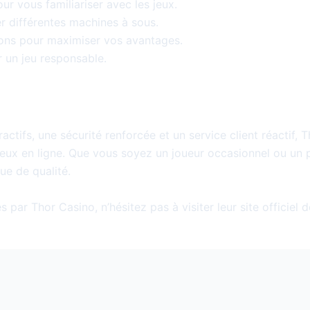
 vous familiariser avec les jeux.
er différentes machines à sous.
ons pour maximiser vos avantages.
 un jeu responsable.
sino, Une Référence à Découv
ractifs, une sécurité renforcée et un service client réacti
eux en ligne. Que vous soyez un joueur occasionnel ou un 
ue de qualité.
s par Thor Casino, n’hésitez pas à visiter leur site officiel