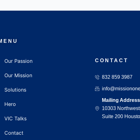
MENU
Our Passion
CONTACT
Our Mission
832 859 3987
info@missionon
Solutions
Mailing Address
Hero
10303 Northwes
Suite 200 Houst
VIC Talks
Contact