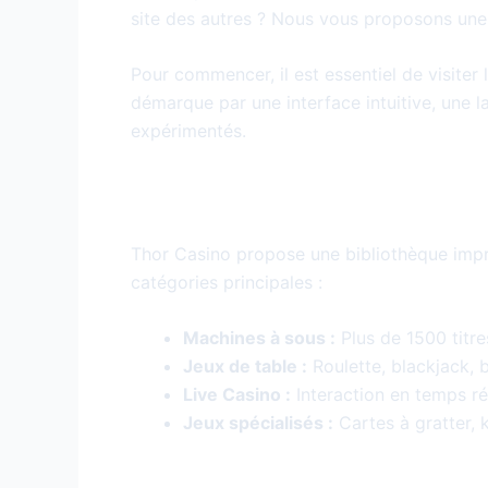
site des autres ? Nous vous proposons une 
Pour commencer, il est essentiel de visiter l
démarque par une interface intuitive, une la
expérimentés.
Une Offre de Jeux Var
Thor Casino propose une bibliothèque impre
catégories principales :
Machines à sous :
Plus de 1500 titre
Jeux de table :
Roulette, blackjack, b
Live Casino :
Interaction en temps ré
Jeux spécialisés :
Cartes à gratter, 
Les Fournisseurs de Jeux