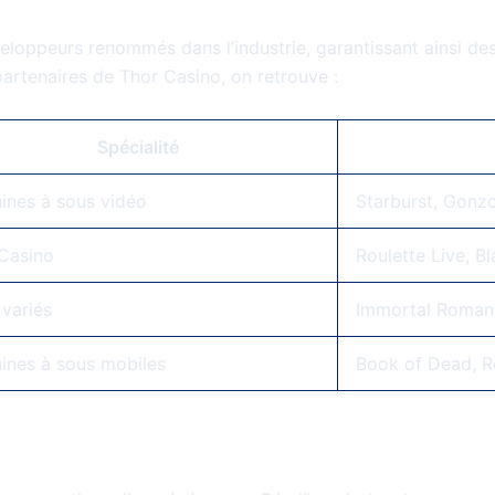
veloppeurs renommés dans l’industrie, garantissant ainsi d
 partenaires de Thor Casino, on retrouve :
Spécialité
ines à sous vidéo
Starburst, Gonzo
 Casino
Roulette Live, B
 variés
Immortal Roman
ines à sous mobiles
Book of Dead, 
: Un Atout Majeur