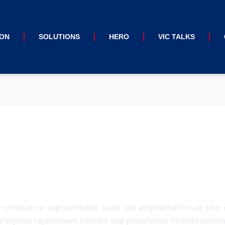
ION
SOLUTIONS
HERO
VIC TALKS
nalyse Complète du Nouveau 
e croissance exponentielle, avec une augmentation de plus
s’impose rapidement comme une plateforme incontournable.