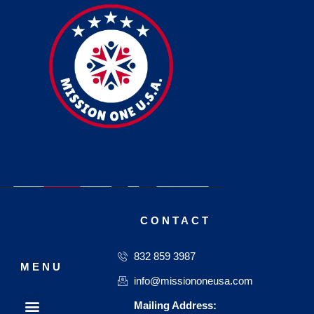
CONTACT
832 859 3987
MENU
info@missiononeusa.com
Menu
Mailing Address: