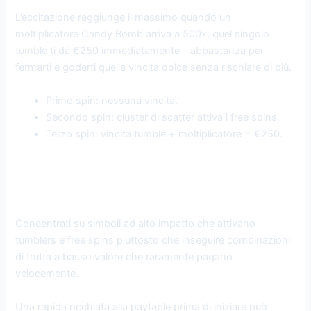
L’eccitazione raggiunge il massimo quando un
moltiplicatore Candy Bomb arriva a 500x; quel singolo
tumble ti dà €250 immediatamente—abbastanza per
fermarti e goderti quella vincita dolce senza rischiare di più.
Primo spin: nessuna vincita.
Secondo spin: cluster di scatter attiva i free spins.
Terzo spin: vincita tumble + moltiplicatore = €250.
10. Consigli per Massimizzare le
Giocate Brevi
Concentrati su simboli ad alto impatto che attivano
tumblers e free spins piuttosto che inseguire combinazioni
di frutta a basso valore che raramente pagano
velocemente.
Una rapida occhiata alla paytable prima di iniziare può