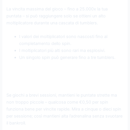
La vincita massima del gioco – fino a 25.000x la tua
puntata – si può raggiungere solo se ottieni un alto
moltiplicatore durante una cascata di tumblers.
I valori dei moltiplicatori sono nascosti fino al
completamento dello spin.
I moltiplicatori più alti sono rari ma esplosivi.
Un singolo spin può generare fino a tre tumblers.
6. Strategia di Puntata per
Sessioni Brevi
Se giochi a brevi sessioni, mantieni le puntate strette ma
non troppo piccole – qualcosa come €0,50 per spin
funziona bene per vincite rapide. Mira a cinque o dieci spin
per sessione; così mantieni alta l’adrenalina senza svuotare
il bankroll.