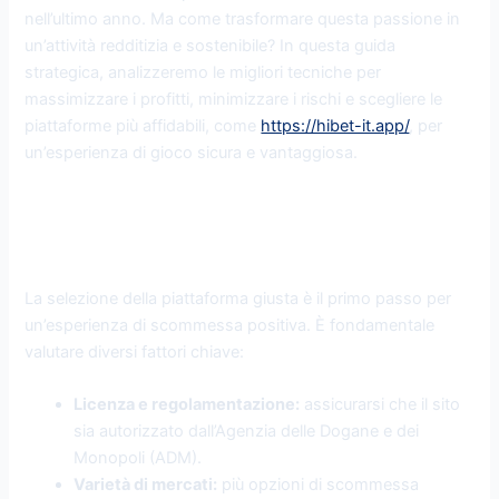
nell’ultimo anno. Ma come trasformare questa passione in
un’attività redditizia e sostenibile? In questa guida
strategica, analizzeremo le migliori tecniche per
massimizzare i profitti, minimizzare i rischi e scegliere le
piattaforme più affidabili, come
https://hibet-it.app/
, per
un’esperienza di gioco sicura e vantaggiosa.
Come Scegliere la Piattaforma di
Scommesse Ideale
La selezione della piattaforma giusta è il primo passo per
un’esperienza di scommessa positiva. È fondamentale
valutare diversi fattori chiave:
Licenza e regolamentazione:
assicurarsi che il sito
sia autorizzato dall’Agenzia delle Dogane e dei
Monopoli (ADM).
Varietà di mercati:
più opzioni di scommessa