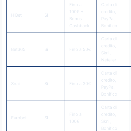
Fino a
Carta di
100€ +
credito,
HiBet
Sì
Bonus
PayPal,
Cashback
Bonifico
Carta di
credito,
Bet365
Sì
Fino a 50€
Skrill,
Neteller
Carta di
credito,
Snai
Sì
Fino a 30€
PayPal,
Bonifico
Carta di
Fino a
credito,
Eurobet
Sì
100€
Skrill,
Bonifico