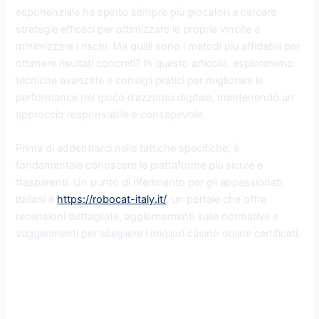
esponenziale ha spinto sempre più giocatori a cercare
strategie efficaci per ottimizzare le proprie vincite e
minimizzare i rischi. Ma quali sono i metodi più affidabili per
ottenere risultati concreti? In questo articolo, esploreremo
tecniche avanzate e consigli pratici per migliorare le
performance nel gioco d’azzardo digitale, mantenendo un
approccio responsabile e consapevole.
Prima di addentrarci nelle tattiche specifiche, è
fondamentale conoscere le piattaforme più sicure e
trasparenti. Un punto di riferimento per gli appassionati
italiani è
https://robocat-italy.it/
, un portale che offre
recensioni dettagliate, aggiornamenti sulle normative e
suggerimenti per scegliere i migliori casinò online certificati.
Analisi delle Strategie di Gioco:
Quali Funzionano Davvero?