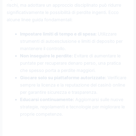
rischi, ma adottare un approccio disciplinato può ridurre
significativamente le possibilità di perdite ingenti. Ecco
alcune linee guida fondamentali:
Impostare limiti di tempo e di spesa:
Utilizzare
strumenti di autoesclusione e limiti di deposito per
mantenere il controllo.
Non inseguire le perdite:
Evitare di aumentare le
puntate per recuperare denaro perso, una pratica
che spesso porta a perdite maggiori.
Giocare solo su piattaforme autorizzate:
Verificare
sempre la licenza e la reputazione del casinò online
per garantire sicurezza e trasparenza.
Educarsi continuamente:
Aggiornarsi sulle nuove
strategie, regolamenti e tecnologie per migliorare le
proprie competenze.
Strumenti e Risorse per