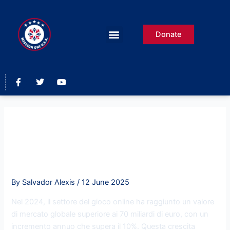
Skip
Post
to
navigation
Menu
content
Donate
OUR PASSION
OUR MISSION
F
T
Y
a
w
o
c
i
u
e
t
t
b
t
u
o
e
b
Strategie Vincenti per
o
r
e
k
Massimizzare i Guadagni nel
-
f
Gioco Online
By
Salvador Alexis
/
12 June 2025
Nel 2024, il settore del gioco online ha raggiunto un valore
di mercato globale superiore ai 70 miliardi di euro, con un
incremento annuo che supera il 10%. Questa crescita