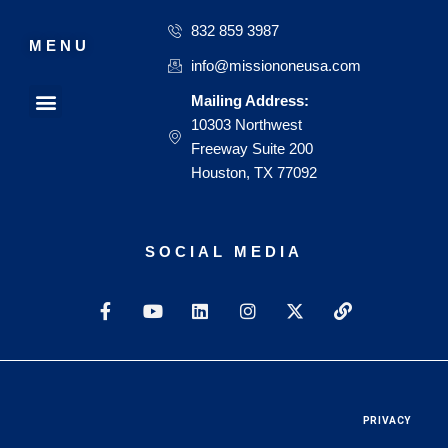
832 859 3987
MENU
info@missiononeusa.com
Menu
Mailing Address:
10303 Northwest
Our Passion
Our Mission
Freeway Suite 200
Houston, TX 77092
SOCIAL MEDIA
F
Y
L
I
X
L
a
o
i
n
-
i
c
u
n
s
t
n
e
t
k
t
w
k
b
u
e
a
i
o
b
d
g
t
o
e
i
r
t
k
n
a
e
PRIVACY
-
m
r