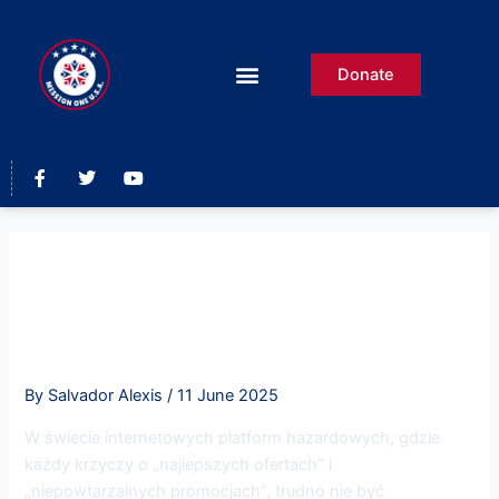
Skip
Post
to
navigation
Menu
content
Donate
OUR PASSION
OUR MISSION
F
T
Y
a
w
o
c
i
u
e
t
t
b
t
u
o
e
b
Starda-pl.pl – Czy to kolejny
o
r
e
k
zwykły portal, czy coś
-
f
więcej?
By
Salvador Alexis
/
11 June 2025
W świecie internetowych platform hazardowych, gdzie
każdy krzyczy o „najlepszych ofertach” i
„niepowtarzalnych promocjach”, trudno nie być