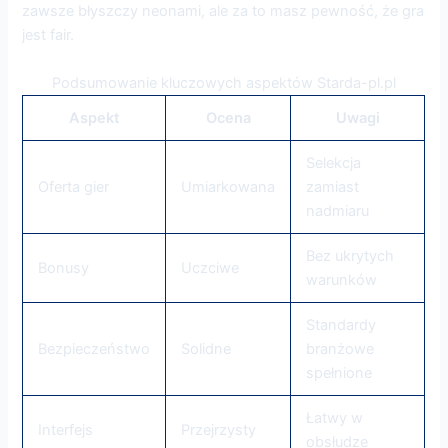
zawsze błyszczy neonami, ale za to masz pewność, że gra
jest fair.
Podsumowanie kluczowych aspektów Starda-pl.pl
Aspekt
Ocena
Uwagi
Selekcja
Oferta gier
Umiarkowana
zamiast
nadmiaru
Bez ukrytych
Bonusy
Uczciwe
warunków
Standardy
Bezpieczeństwo
Solidne
branżowe
spełnione
Łatwy w
Interfejs
Przejrzysty
obsłudze