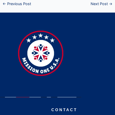
←
Previous Post
Next Post
→
CONTACT