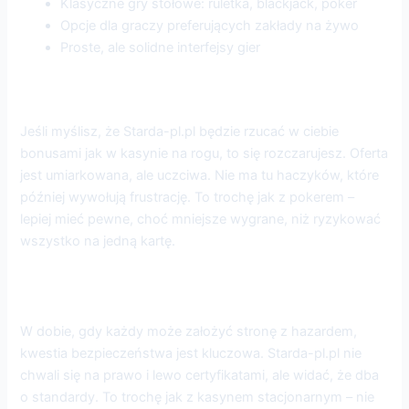
Klasyczne gry stołowe: ruletka, blackjack, poker
Opcje dla graczy preferujących zakłady na żywo
Proste, ale solidne interfejsy gier
Bonusy i promocje – czy to tylko ściema?
Jeśli myślisz, że Starda-pl.pl będzie rzucać w ciebie
bonusami jak w kasynie na rogu, to się rozczarujesz. Oferta
jest umiarkowana, ale uczciwa. Nie ma tu haczyków, które
później wywołują frustrację. To trochę jak z pokerem –
lepiej mieć pewne, choć mniejsze wygrane, niż ryzykować
wszystko na jedną kartę.
Bezpieczeństwo i regulacje
W dobie, gdy każdy może założyć stronę z hazardem,
kwestia bezpieczeństwa jest kluczowa. Starda-pl.pl nie
chwali się na prawo i lewo certyfikatami, ale widać, że dba
o standardy. To trochę jak z kasynem stacjonarnym – nie