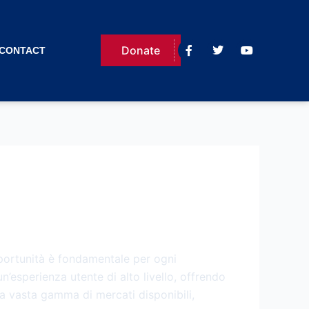
F
T
Y
Donate
CONTACT
a
w
o
c
i
u
e
t
t
b
t
u
o
e
b
o
r
e
k
-
f
ortive Online
pportunità è fondamentale per ogni
esperienza utente di alto livello, offrendo
a vasta gamma di mercati disponibili,