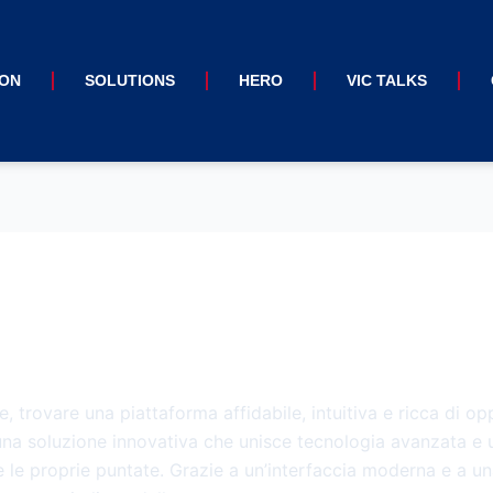
ION
SOLUTIONS
HERO
VIC TALKS
rontiera delle Scommesse Sp
 trovare una piattaforma affidabile, intuitiva e ricca di o
a soluzione innovativa che unisce tecnologia avanzata e un’
 le proprie puntate. Grazie a un’interfaccia moderna e a un