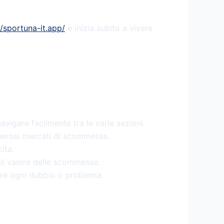
//sportuna-it.app/
e inizia subito a vivere
?
avigare facilmente tra le varie sezioni.
umerosi mercati di scommessa.
ita.
o il valore delle scommesse.
vere ogni dubbio o problema.