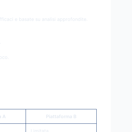
ficaci e basate su analisi approfondite.
.
oco.
commesse
a A
Piattaforma B
Limitata