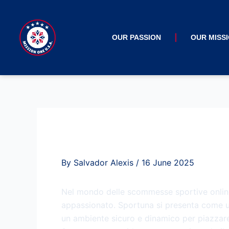
Skip
Post
to
navigation
content
OUR PASSION
OUR MISS
Sportuna: La Nuova F
By
Salvador Alexis
/
16 June 2025
Nel mondo delle scommesse sportive online,
appassionato. Sportuna si presenta come un
un ambiente sicuro e dinamico per piazzare