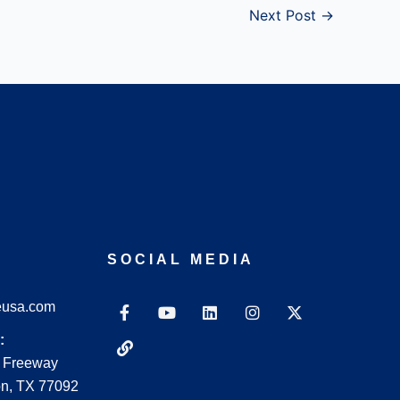
Next Post
→
SOCIAL MEDIA
F
L
Y
L
I
X
eusa.com
a
i
o
i
n
-
c
n
u
n
s
t
:
e
k
t
k
t
w
t Freeway
b
u
e
a
i
o
b
d
g
t
on, TX 77092
o
e
i
r
t