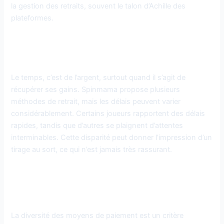
la gestion des retraits, souvent le talon d’Achille des
plateformes.
Les Délais de Paiement : Un Point à
Surveiller
Le temps, c’est de l’argent, surtout quand il s’agit de
récupérer ses gains. Spinmama propose plusieurs
méthodes de retrait, mais les délais peuvent varier
considérablement. Certains joueurs rapportent des délais
rapides, tandis que d’autres se plaignent d’attentes
interminables. Cette disparité peut donner l’impression d’un
tirage au sort, ce qui n’est jamais très rassurant.
Les Options de Retrait
Disponibles
La diversité des moyens de paiement est un critère