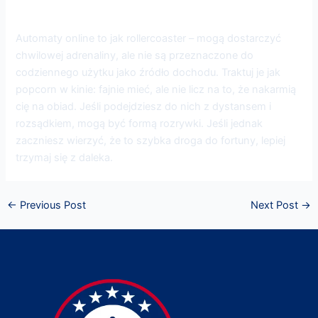
zabawa czy pułapka?
Automaty online to jak rollercoaster – mogą dostarczyć
chwilowej adrenaliny, ale nie są przeznaczone do
codziennego użytku jako źródło dochodu. Traktuj je jak
popcorn w kinie: fajnie mieć, ale nie licz na to, że nakarmią
cię na obiad. Jeśli podejdziesz do nich z dystansem i
rozsądkiem, mogą być formą rozrywki. Jeśli jednak
zaczniesz wierzyć, że to szybka droga do fortuny, lepiej
trzymaj się z daleka.
←
Previous Post
Next Post
→