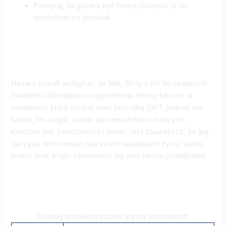
Pamiętaj, że gra ma być formą rozrywki, a nie
sposobem na zarobek.
Sloty a uzależnienie – nie taki
diabeł straszny, jak go malują?
Hazard potrafi wciągnąć, to fakt. Sloty z ich błyskającymi
światłami i dźwiękami przypominają trochę kasyno w
miniaturze, które można mieć pod ręką 24/7. Jednak nie
każdy, kto zagra, stanie się niewolnikiem maszyny.
Kluczem jest świadomość i umiar. Jeśli zauważysz, że gra
zaczyna dominować nad innymi aspektami życia, warto
zrobić krok w tył i zastanowić się nad swoim podejściem.
Jak rozpoznać, że gra wymyka się spod
kontroli?
Objawy problematycznej gry na automatach