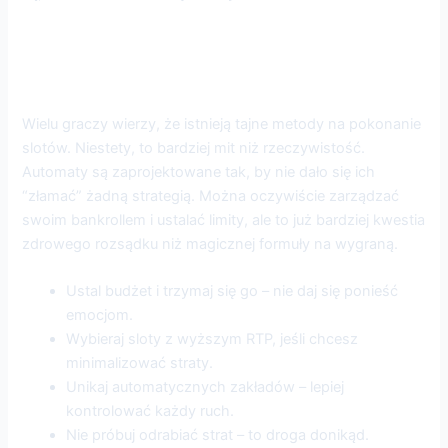
Strategie gry na automatach –
czy istnieją?
Wielu graczy wierzy, że istnieją tajne metody na pokonanie
slotów. Niestety, to bardziej mit niż rzeczywistość.
Automaty są zaprojektowane tak, by nie dało się ich
“złamać” żadną strategią. Można oczywiście zarządzać
swoim bankrollem i ustalać limity, ale to już bardziej kwestia
zdrowego rozsądku niż magicznej formuły na wygraną.
Ustal budżet i trzymaj się go – nie daj się ponieść
emocjom.
Wybieraj sloty z wyższym RTP, jeśli chcesz
minimalizować straty.
Unikaj automatycznych zakładów – lepiej
kontrolować każdy ruch.
Nie próbuj odrabiać strat – to droga donikąd.