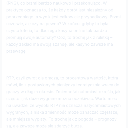
(RNG), co brzmi bardzo naukowo i przekonująco. W
praktyce oznacza to, że każdy obrót jest niezależny od
poprzedniego, a wynik jest całkowicie przypadkowy. Brzmi
uczciwie, ale czy na pewno? W końcu, gdyby to była
czysta loteria, to dlaczego kasyna online tak bardzo
promują swoje automaty? Cóż, to trochę jak z ruletką –
każdy zakład ma swoją szansę, ale kasyno zawsze ma
przewagę.
RTP i zmienność – co warto wiedzieć?
RTP, czyli zwrot dla gracza, to procentowa wartość, która
mówi, ile z postawionych pieniędzy teoretycznie wraca do
graczy w długim okresie. Zmienność natomiast określa, jak
często i jak duże wygrane można oczekiwać. Warto mieć
na uwadze, że wysoki RTP nie oznacza natychmiastowych
wygranych, a niska zmienność może oznaczać częstsze,
ale mniejsze wypłaty. To trochę jak z pogodą – prognozy
są, ale zawsze może się zdarzyć burza.