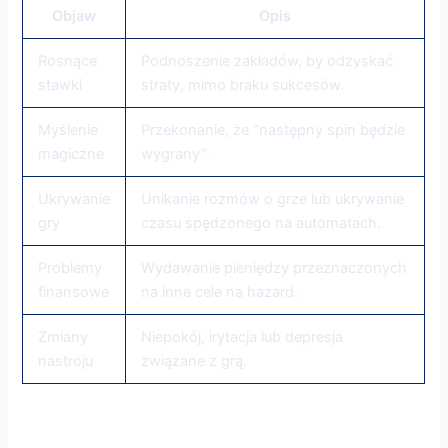
Objaw
Opis
Rosnące
Podnoszenie zakładów, by odzyskać
stawki
straty, mimo braku sukcesów.
Myślenie
Przekonanie, że “następny spin będzie
magiczne
wygrany”.
Ukrywanie
Unikanie rozmów o grze lub ukrywanie
gry
czasu spędzonego na automatach.
Problemy
Wydawanie pieniędzy przeznaczonych
finansowe
na inne cele na hazard.
Zmiany
Niepokój, irytacja lub depresja
nastroju
związane z grą.
Podsumowanie – czy sloty to