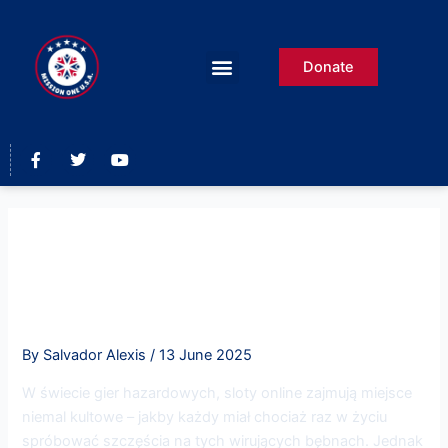
Skip
Post
to
navigation
Menu
content
Donate
OUR PASSION
OUR MISSION
F
T
Y
a
w
o
c
i
u
e
t
t
b
t
u
o
e
b
Sloty online: czy naprawdę
o
r
e
k
warto ryzykować swoje
-
f
pieniądze?
By
Salvador Alexis
/
13 June 2025
W świecie gier hazardowych, sloty online zajmują miejsce
niemal kultowe – jakby każdy miał chociaż raz w życiu
spróbować szczęścia na tych wirujących bębnach. Jednak