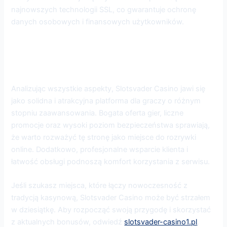
najnowszych technologii SSL, co gwarantuje ochronę
danych osobowych i finansowych użytkowników.
Podsumowanie – czy Slotsvader
Casino to dobry wybór?
Analizując wszystkie aspekty, Slotsvader Casino jawi się
jako solidna i atrakcyjna platforma dla graczy o różnym
stopniu zaawansowania. Bogata oferta gier, liczne
promocje oraz wysoki poziom bezpieczeństwa sprawiają,
że warto rozważyć tę stronę jako miejsce do rozrywki
online. Dodatkowo, profesjonalne wsparcie klienta i
łatwość obsługi podnoszą komfort korzystania z serwisu.
Jeśli szukasz miejsca, które łączy nowoczesność z
tradycją kasynową, Slotsvader Casino może być strzałem
w dziesiątkę. Aby rozpocząć swoją przygodę i skorzystać
z aktualnych bonusów, odwiedź
slotsvader-casino1.pl
.