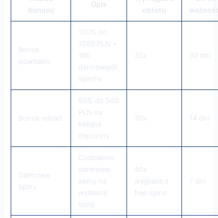
Opis
bonusu
obrotu
ważnośc
100% do
1000 PLN +
Bonus
100
35x
30 dni
powitalny
darmowych
spinów
50% do 500
PLN na
Bonus reload
30x
14 dni
kolejne
depozyty
Codzienne
darmowe
40x
Darmowe
spiny na
wygrane z
7 dni
spiny
wybrane
free spins
sloty