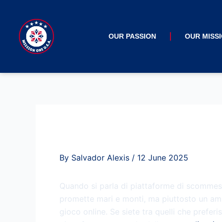
Skip
Post
to
navigation
content
OUR PASSION
OUR MISS
RTBet: Un’Analisi Ap
By
Salvador Alexis
/
12 June 2025
Quando si parla di piattaforme di scommess
promette mari e monti, ma piuttosto un amb
gioco online. Se siete tra quelli che prefe