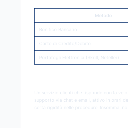
Metodo
Bonifico Bancario
Carte di Credito/Debito
Portafogli Elettronici (Skrill, Neteller)
Assistenza Clienti: T
Un servizio clienti che risponde con la vel
supporto via chat e email, attivo in orari 
certa rigidità nelle procedure. Insomma, n
Come Contattare l’Assist