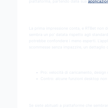
piattaforma, partendo dalla sua
applicazio
Interfaccia e Usabili
La prima impressione conta, e RTBet non del
sembra un po’ datata rispetto agli standard
potrebbe confondere i meno esperti. L’appli
scommesse senza impazzire, un dettaglio ch
Pro e Contro dell’App Mobi
Pro: velocità di caricamento, design 
Contro: alcune funzioni desktop non 
Offerta di Scommesse
Se siete abituati a piattaforme che sembran