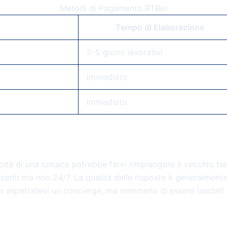
Metodi di Pagamento RTBet
Tempo di Elaborazione
2-5 giorni lavorativi
Immediato
Immediato
ra Disponibilità e Tempi di Ri
ocità di una lumaca potrebbe farvi rimpiangere il vecchio te
decenti ma non 24/7. La qualità delle risposte è generalment
on aspettatevi un concierge, ma nemmeno di essere lasciati 
enza