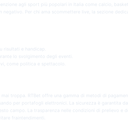
enzione agli sport più popolari in Italia come calcio, baske
n negativo. Per chi ama scommettere live, la sezione dedic
sponibili
 risultati e handicap.
urante lo svolgimento degli eventi.
ivi, come politica e spettacolo.
e Sicurezza: Un Occhio alla 
 è mai troppa. RTBet offre una gamma di metodi di pagamen
sando per portafogli elettronici. La sicurezza è garantita da
uesto campo. La trasparenza nelle condizioni di prelievo e 
itare fraintendimenti.