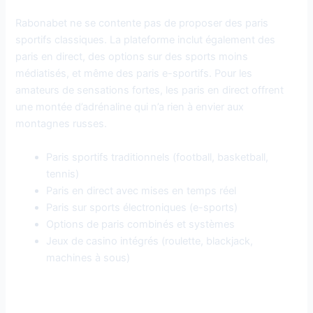
Rabonabet ne se contente pas de proposer des paris
sportifs classiques. La plateforme inclut également des
paris en direct, des options sur des sports moins
médiatisés, et même des paris e-sportifs. Pour les
amateurs de sensations fortes, les paris en direct offrent
une montée d’adrénaline qui n’a rien à envier aux
montagnes russes.
Paris sportifs traditionnels (football, basketball,
tennis)
Paris en direct avec mises en temps réel
Paris sur sports électroniques (e-sports)
Options de paris combinés et systèmes
Jeux de casino intégrés (roulette, blackjack,
machines à sous)
La sécurité et la fiabilité : un