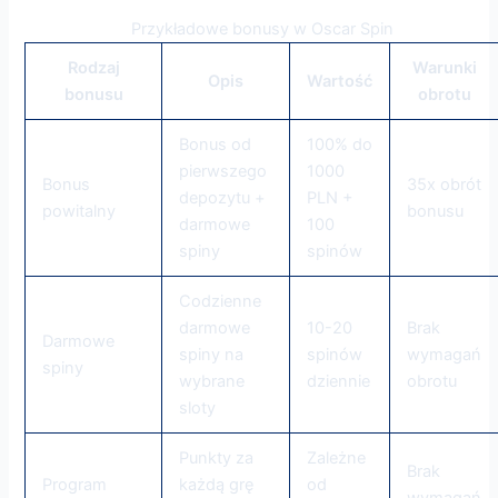
Przykładowe bonusy w Oscar Spin
Rodzaj
Warunki
Opis
Wartość
bonusu
obrotu
Bonus od
100% do
pierwszego
1000
Bonus
35x obrót
depozytu +
PLN +
powitalny
bonusu
darmowe
100
spiny
spinów
Codzienne
darmowe
10-20
Brak
Darmowe
spiny na
spinów
wymagań
spiny
wybrane
dziennie
obrotu
sloty
Punkty za
Zależne
Brak
Program
każdą grę
od
wymagań