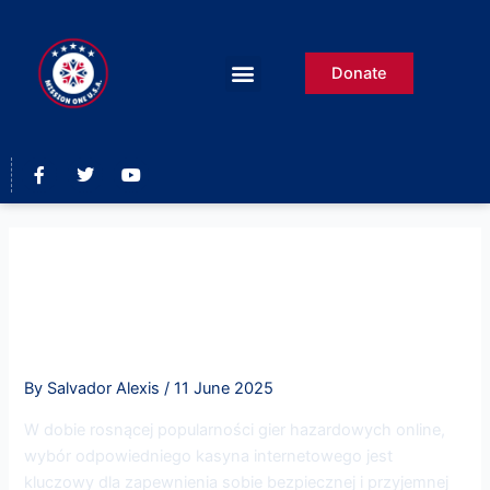
Skip
Post
to
navigation
Menu
content
Donate
OUR PASSION
OUR MISSION
F
T
Y
a
w
o
c
i
u
e
t
t
b
t
u
o
e
b
Oscar Spin – Nowoczesne
o
r
e
k
Kasyno Online dla Polskich
-
f
Graczy
By
Salvador Alexis
/
11 June 2025
W dobie rosnącej popularności gier hazardowych online,
wybór odpowiedniego kasyna internetowego jest
kluczowy dla zapewnienia sobie bezpiecznej i przyjemnej