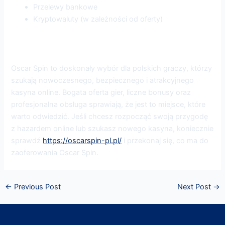
Przelewy bankowe
Kryptowaluty (w zależności od oferty)
Podsumowanie
Oscar Spin to doskonały wybór dla polskich graczy, którzy
szukają nowoczesnego, bezpiecznego i atrakcyjnego
kasyna online. Bogata oferta gier, liczne bonusy oraz
profesjonalna obsługa sprawiają, że jest to miejsce, które
warto odwiedzić. Jeśli chcesz rozpocząć swoją przygodę
z hazardem online lub szukasz nowego kasyna, koniecznie
sprawdź
https://oscarspin-pl.pl/
i przekonaj się, co ma do
zaoferowania Oscar Spin.
←
Previous Post
Next Post
→