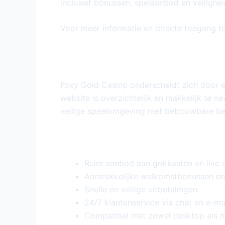
inclusief bonussen, spelaanbod en veilighei
Voor meer informatie en directe toegang t
Waarom Kiezen voor 
Foxy Gold Casino onderscheidt zich door ee
website is overzichtelijk en makkelijk te 
veilige speelomgeving met betrouwbare be
Belangrijkste Voordelen v
Ruim aanbod aan gokkasten en live c
Aantrekkelijke welkomstbonussen en
Snelle en veilige uitbetalingen
24/7 klantenservice via chat en e-ma
Compatibel met zowel desktop als 