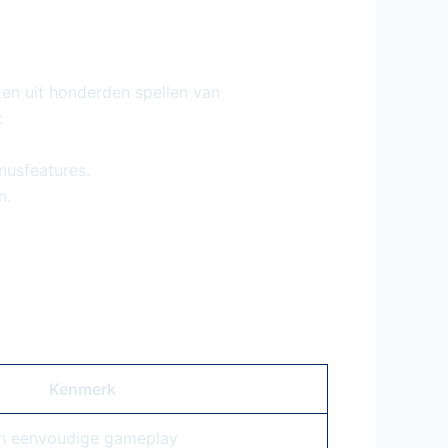
zen uit honderden spellen van
:
nusfeatures.
n.
Kenmerk
en eenvoudige gameplay