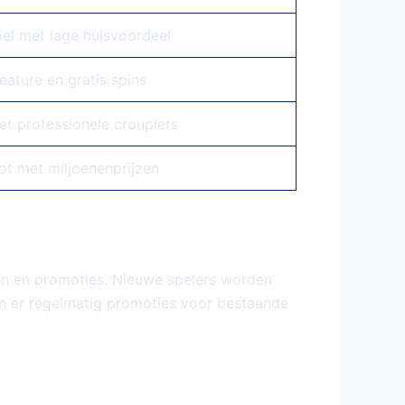
pel met lage huisvoordeel
eature en gratis spins
et professionele croupiers
ot met miljoenenprijzen
sen en promoties. Nieuwe spelers worden
n er regelmatig promoties voor bestaande