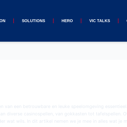
ION
SOLUTIONS
HERO
VIC TALKS
ino: Jouw Ultieme Gids voor 
nden van een betrouwbare en leuke speelomgeving essentieel
an diverse casinospellen, van gokkasten tot tafelspellen. O
er wat wils. In dit artikel nemen we je mee in alles wat je 