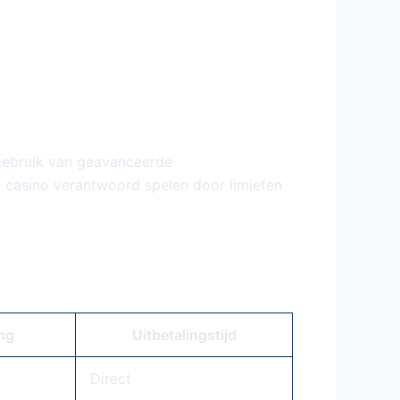
 gebruik van geavanceerde
t casino verantwoord spelen door limieten
ing
Uitbetalingstijd
Direct