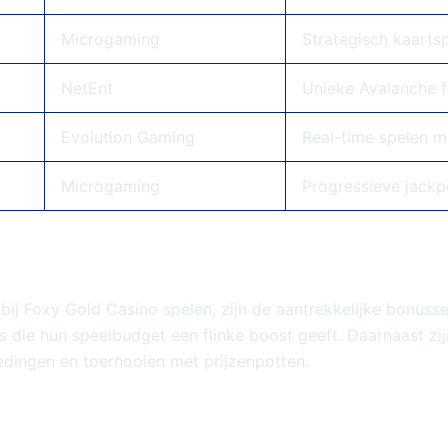
Microgaming
Strategisch kaarts
NetEnt
Unieke Avalanche f
Evolution Gaming
Real-time spelen m
Microgaming
Progressieve jackp
s bij Foxy Gold Casino
ij Foxy Gold Casino spelen, zijn de aantrekkelijke bonus
ie hun speelbudget een flinke boost geeft. Daarnaast zij
iedingen en toernooien met prijzenpotten.
stbonus