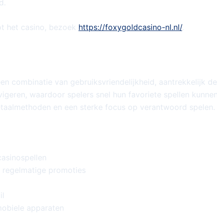
d.
ot het casino, bezoek
https://foxygoldcasino-nl.nl/
.
Foxy Gold Casino?
n combinatie van gebruiksvriendelijkheid, aantrekkelijk de
navigeren, waardoor spelers snel hun favoriete spellen kunn
taalmethoden en een sterke focus op verantwoord spelen.
an Foxy Gold Casino
asinospellen
 regelmatige promoties
il
mobiele apparaten