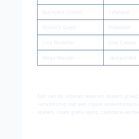
Blackjack Classic
Tafelspel
Gonzo’s Quest
Videoslot
Live Roulette
Live Casino
Mega Moolah
Jackpotslot
Bonussen en Promotie
Een van de redenen waarom spelers graag b
verwelkomd met een royale welkomstbonus d
spelers, zoals gratis spins, cashback-aanb
Overzicht van de Welkom