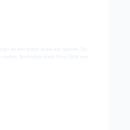
sign en een breed scala aan spellen. De
en vinden. Bovendien biedt Foxy Gold een