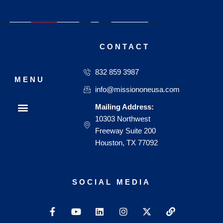
CONTACT
832 859 3987
MENU
info@missiononeusa.com
Menu
Mailing Address:
10303 Northwest
Our Passion
Our Mission
Freeway Suite 200
Houston, TX 77092
SOCIAL MEDIA
F
Y
L
I
X
L
a
o
i
n
-
i