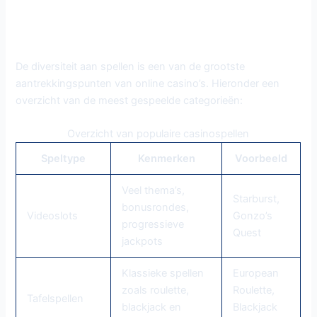
Populaire Speltypes in Online
Casino’s
De diversiteit aan spellen is een van de grootste
aantrekkingspunten van online casino’s. Hieronder een
overzicht van de meest gespeelde categorieën:
Overzicht van populaire casinospellen
Speltype
Kenmerken
Voorbeeld
Veel thema’s,
Starburst,
bonusrondes,
Videoslots
Gonzo’s
progressieve
Quest
jackpots
Klassieke spellen
European
zoals roulette,
Roulette,
Tafelspellen
blackjack en
Blackjack