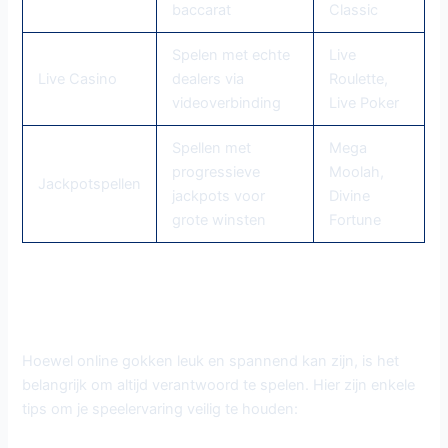
baccarat
Classic
Spelen met echte
Live
Live Casino
dealers via
Roulette,
videoverbinding
Live Poker
Spellen met
Mega
progressieve
Moolah,
Jackpotspellen
jackpots voor
Divine
grote winsten
Fortune
Tips voor Veilig en Verantwoord
Spelen
Hoewel online gokken leuk en spannend kan zijn, is het
belangrijk om altijd verantwoord te spelen. Hier zijn enkele
tips om je speelervaring veilig te houden: