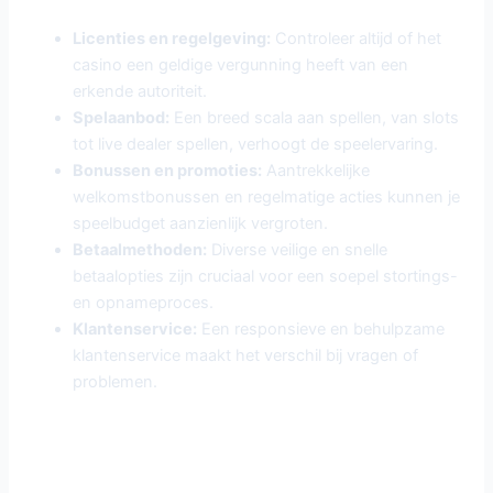
Licenties en regelgeving:
Controleer altijd of het
casino een geldige vergunning heeft van een
erkende autoriteit.
Spelaanbod:
Een breed scala aan spellen, van slots
tot live dealer spellen, verhoogt de speelervaring.
Bonussen en promoties:
Aantrekkelijke
welkomstbonussen en regelmatige acties kunnen je
speelbudget aanzienlijk vergroten.
Betaalmethoden:
Diverse veilige en snelle
betaalopties zijn cruciaal voor een soepel stortings-
en opnameproces.
Klantenservice:
Een responsieve en behulpzame
klantenservice maakt het verschil bij vragen of
problemen.
De Voordelen van Spelen bij
Online Casino’s