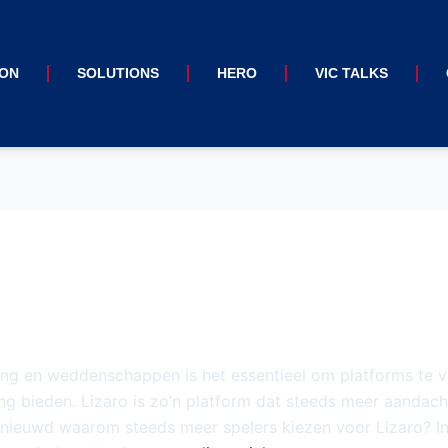
ION
SOLUTIONS
HERO
VIC TALKS
 van Lizaro: Een Diepgaande 
ng en weddenschappen is het essentieel om platforms te vin
g bieden. Lizaro is zo’n platform dat steeds meer aandacht
benieuwd waarom steeds meer spelers kiezen voor Lizaro? In 