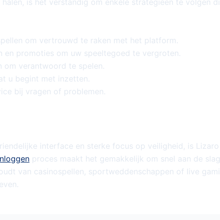
e halen, is het verstandig om enkele strategieën te volgen 
spellen om vertrouwd te raken met het platform.
 en promoties om uw speeltegoed te vergroten.
n om verantwoord te spelen.
t u begint met inzetten.
ce bij vragen of problemen.
de Juiste Keuze voor Jou?
iendelijke interface en sterke focus op veiligheid, is Liz
 inloggen
proces maakt het gemakkelijk om snel aan de slag 
 houdt van casinospellen, sportweddenschappen of live gam
even.