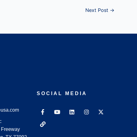
Next Post
→
SOCIAL MEDIA
F
L
Y
L
I
X
eusa.com
a
i
o
i
n
-
c
n
u
n
s
t
:
e
k
t
k
t
w
t Freeway
b
u
e
a
i
o
b
d
g
t