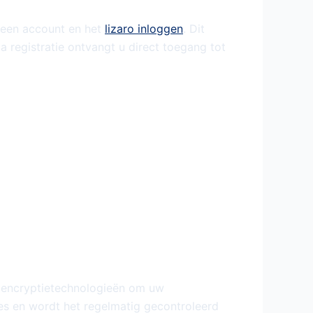
n een account en het
lizaro inloggen
. Dit
 registratie ontvangt u direct toegang tot
de encryptietechnologieën om uw
es en wordt het regelmatig gecontroleerd