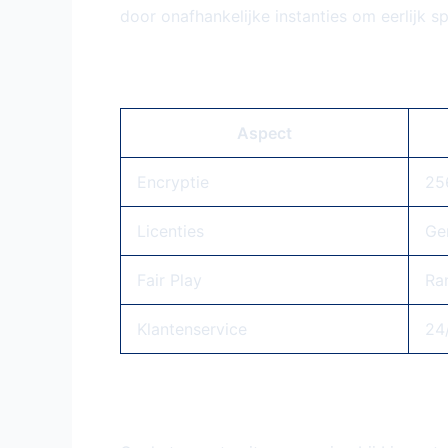
door onafhankelijke instanties om eerlijk s
Overzicht van Veiligheid
Aspect
Encryptie
25
Licenties
Ge
Fair Play
Ra
Klantenservice
24
Tips voor een Succesv