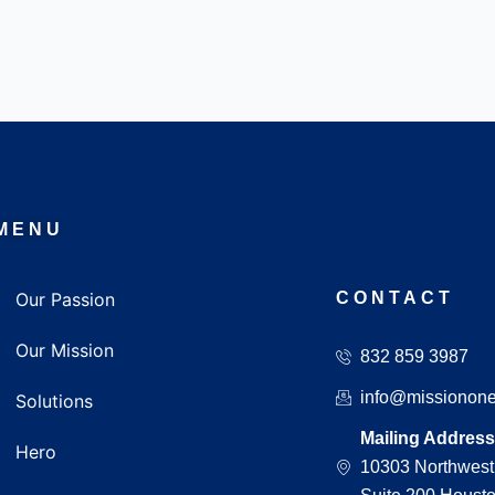
MENU
Our Passion
CONTACT
Our Mission
832 859 3987
info@missionon
Solutions
Mailing Address
Hero
10303 Northwes