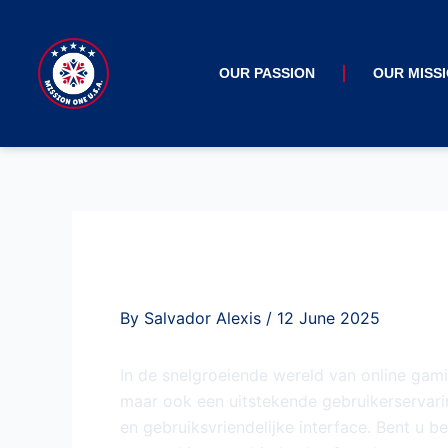
Skip
Post
to
navigation
content
OUR PASSION
OUR MISS
Ontdek de Voordelen
By
Salvador Alexis
/
12 June 2025
In de snelgroeiende wereld van online gami
maar ook een uitstekende gebruikerservarin
en gebruiksvriendelijke interface. Bent u 