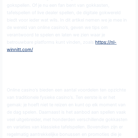
gokspellen. Of je nu een fan bent van gokkasten,
tafelspellen of live dealer spellen, de digitale gokwereld
biedt voor ieder wat wils. In dit artikel nemen we je mee in
de wereld van online casino’s, geven we tips om
verantwoord te spelen en laten we zien waar je
betrouwbare platforms kunt vinden, zoals
https://nl-
winnitt.com/
.
Waarom Kiezen voor Online
Casino’s?
Online casino’s bieden een aantal voordelen ten opzichte
van traditionele fysieke casino’s. Ten eerste is er het
gemak: je hoeft niet te reizen en kunt op elk moment van
de dag spelen. Daarnaast is het aanbod aan spellen vaak
veel uitgebreider, met honderden verschillende gokkasten
en variaties van klassieke tafelspellen. Bovendien zijn er
regelmatig aantrekkelijke bonussen en promoties die je