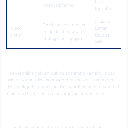
Live
videoverbinding.
Roulette
Jacks or
Combinatie van poker
Video
Better,
en gokkasten, waarbij
Poker
Deuces
strategie belangrijk is.
Wild
Tips voor Verantwoord Spelen
Hoewel online gokken leuk en spannend kan zijn, is het
belangrijk om altijd verantwoord te spelen. Dit voorkomt
dat je gokgedrag problematisch wordt en zorgt ervoor dat
je het spel blijft zien als een vorm van entertainment.
Belangrijke Richtlijnen voor Verantwoord
Gokken
Stel een budget in en houd je hier strikt aan