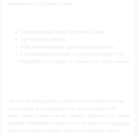
speelervaring nog leuker maken.
Voordelen van Online Gokken
Toegang tot een breed scala aan spellen
24/7 beschikbaarheid
Veilig en betrouwbaar spelen dankzij licenties
Aantrekkelijke bonussen en loyaliteitsprogramma’s
Mogelijkheid om gratis te oefenen met demo-versies
Veiligheid en Betrouwbaarheid
van Online Casino’s
Een van de belangrijkste aspecten bij het kiezen van een
online casino is de veiligheid. Het is essentieel om te
spelen bij een casino met een geldige vergunning en goede
reputatie. Nederlandse spelers kunnen tegenwoordig legaal
gokken bij casino’s die een vergunning hebben van de