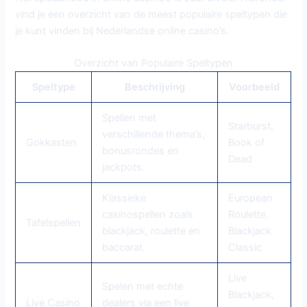
vind je een overzicht van de meest populaire speltypen die
je kunt vinden bij Nederlandse online casino’s.
Overzicht van Populaire Speltypen
Speltype
Beschrijving
Voorbeeld
Spellen met
Starburst,
verschillende thema’s,
Gokkasten
Book of
bonusrondes en
Dead
jackpots.
Klassieke
European
casinospellen zoals
Roulette,
Tafelspellen
blackjack, roulette en
Blackjack
baccarat.
Classic
Live
Spelen met echte
Blackjack,
Live Casino
dealers via een live