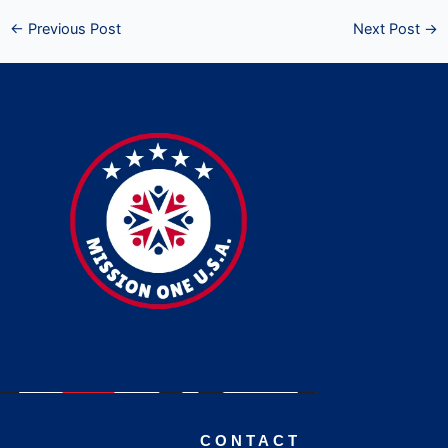
←
Previous Post
Next Post
→
CONTACT