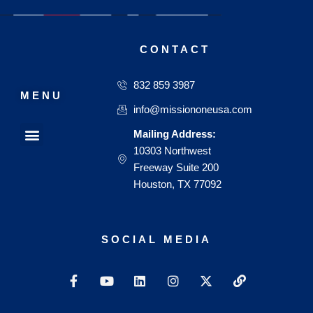
CONTACT
832 859 3987
MENU
info@missiononeusa.com
Menu
Mailing Address:
10303 Northwest
Our Passion
Our Mission
Freeway Suite 200
Houston, TX 77092
SOCIAL MEDIA
F
Y
L
I
X
L
a
o
i
n
-
i
c
u
n
s
t
n
e
t
k
t
w
k