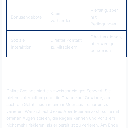
Vielfältig, aber
Kaum
Bonusangebote
mit
vorhanden
Bedingungen
Chatfunktionen,
Soziale
Direkter Kontakt
aber weniger
Interaktion
zu Mitspielern
persönlich
Fazit: Ein Spiel mit dem Feuer –
oder doch nur heiße Luft?
Online Casinos sind ein zweischneidiges Schwert. Sie
bieten Unterhaltung und die Chance auf Gewinne, aber
auch die Gefahr, sich in einem Meer aus Illusionen zu
verlieren. Wer sich auf dieses Abenteuer einlässt, sollte mit
offenen Augen spielen, die Regeln kennen und vor allem
nicht mehr riskieren, als er bereit ist zu verlieren. Am Ende