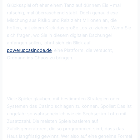
Glücksspiel oft eher einem Tanz auf dünnem Eis – mal
rutschig, mal überraschend stabil. Doch genau diese
Mischung aus Risiko und Reiz zieht Millionen an, die
hoffen, mit einem Klick das große Los zu ziehen. Wenn Sie
sich fragen, wo Sie in diesem digitalen Dschungel
anfangen sollen, lohnt sich ein Blick auf
powerupcasinode.de
, eine Plattform, die versucht,
Ordnung ins Chaos zu bringen.
Die Illusion der Kontrolle: Warum
der Zufall König bleibt
Viele Spieler glauben, mit bestimmten Strategien oder
Systemen das Casino schlagen zu können. Spoiler: Das ist
ungefähr so wahrscheinlich wie ein Sechser im Lotto mit
Zusatzzahl. Die meisten Spiele basieren auf
Zufallsgeneratoren, die so programmiert sind, dass das
Haus langfristig gewinnt. Wer also auf eine geheime Formel