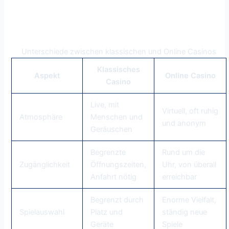
Vergleichstabelle: Klassische vs. Online
Casinos
Unterschiede zwischen klassischen und Online Casinos
Klassisches
Aspekt
Online Casino
Casino
Live, mit
Virtuell, oft ruhig
Atmosphäre
Menschen und
und anonym
Geräuschen
Begrenzte
Rund um die
Zugänglichkeit
Öffnungszeiten,
Uhr, von überall
Anfahrt nötig
erreichbar
Begrenzt durch
Enorme Vielfalt,
Spielauswahl
Platz und
ständig neue
Geräte
Spiele