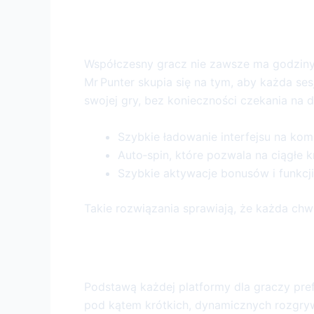
Filozofia szybkich w
Współczesny gracz nie zawsze ma godziny 
Mr Punter skupia się na tym, aby każda ses
swojej gry, bez konieczności czekania na
Szybkie ładowanie interfejsu na komp
Auto‑spin, które pozwala na ciągłe 
Szybkie aktywacje bonusów i funkcji
Takie rozwiązania sprawiają, że każda ch
Sloty idealne do szyb
Podstawą każdej platformy dla graczy pref
pod kątem krótkich, dynamicznych rozgryw