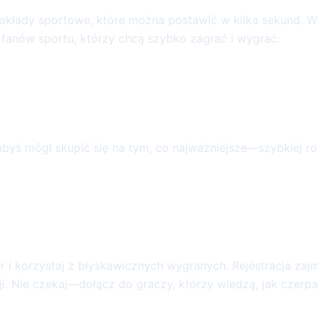
zakłady sportowe, które można postawić w kilka sekund. W
 fanów sportu, którzy chcą szybko zagrać i wygrać:
byś mógł skupić się na tym, co najważniejsze—szybkiej ro
j działać już teraz!
 i korzystaj z błyskawicznych wygranych. Rejestracja zajm
i. Nie czekaj—dołącz do graczy, którzy wiedzą, jak czerpa