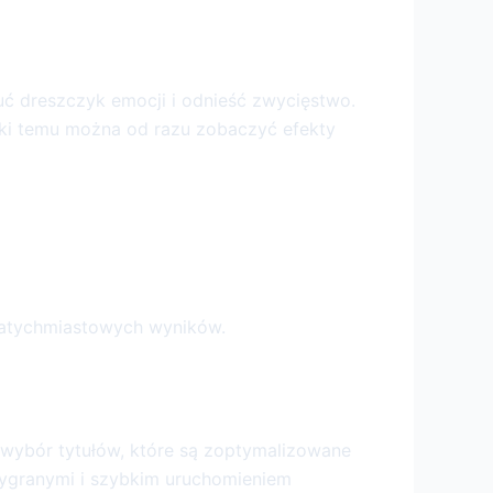
ć dreszczyk emocji i odnieść zwycięstwo.
zięki temu można od razu zobaczyć efekty
 natychmiastowych wyników.
i wybór tytułów, które są zoptymalizowane
wygranymi i szybkim uruchomieniem