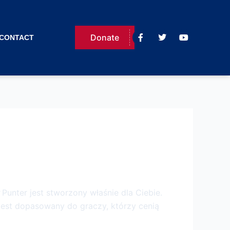
F
T
Y
Donate
CONTACT
a
w
o
c
i
u
e
t
t
b
t
u
o
e
b
o
r
e
k
-
f
lot Fans
Punter jest stworzony właśnie dla Ciebie.
est dopasowany do graczy, którzy cenią