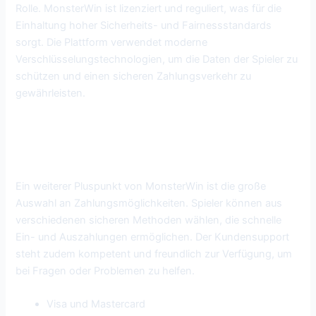
Rolle. MonsterWin ist lizenziert und reguliert, was für die
Einhaltung hoher Sicherheits- und Fairnessstandards
sorgt. Die Plattform verwendet moderne
Verschlüsselungstechnologien, um die Daten der Spieler zu
schützen und einen sicheren Zahlungsverkehr zu
gewährleisten.
Zahlungsmethoden und
Kundensupport
Ein weiterer Pluspunkt von MonsterWin ist die große
Auswahl an Zahlungsmöglichkeiten. Spieler können aus
verschiedenen sicheren Methoden wählen, die schnelle
Ein- und Auszahlungen ermöglichen. Der Kundensupport
steht zudem kompetent und freundlich zur Verfügung, um
bei Fragen oder Problemen zu helfen.
Visa und Mastercard