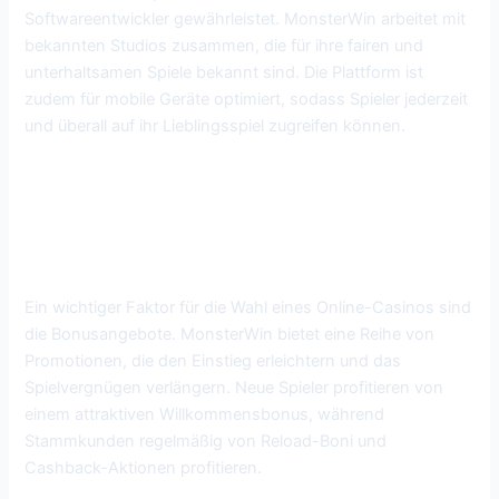
Softwareentwickler gewährleistet. MonsterWin arbeitet mit
bekannten Studios zusammen, die für ihre fairen und
unterhaltsamen Spiele bekannt sind. Die Plattform ist
zudem für mobile Geräte optimiert, sodass Spieler jederzeit
und überall auf ihr Lieblingsspiel zugreifen können.
Bonusangebote und
Promotionen: Mehr Wert für
Spieler
Ein wichtiger Faktor für die Wahl eines Online-Casinos sind
die Bonusangebote. MonsterWin bietet eine Reihe von
Promotionen, die den Einstieg erleichtern und das
Spielvergnügen verlängern. Neue Spieler profitieren von
einem attraktiven Willkommensbonus, während
Stammkunden regelmäßig von Reload-Boni und
Cashback-Aktionen profitieren.