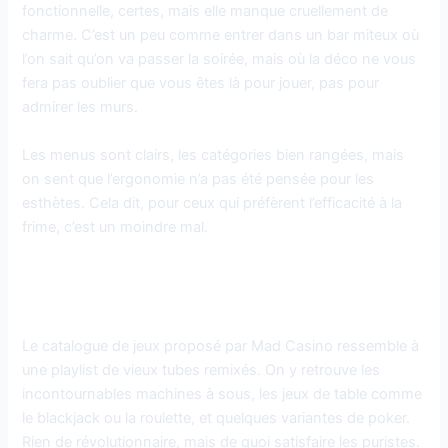
fonctionnelle, certes, mais elle manque cruellement de
charme. C’est un peu comme entrer dans un bar miteux où
l’on sait qu’on va passer la soirée, mais où la déco ne vous
fera pas oublier que vous êtes là pour jouer, pas pour
admirer les murs.
Les menus sont clairs, les catégories bien rangées, mais
on sent que l’ergonomie n’a pas été pensée pour les
esthètes. Cela dit, pour ceux qui préfèrent l’efficacité à la
frime, c’est un moindre mal.
Les jeux : entre classiques et nouveautés
timides
Le catalogue de jeux proposé par Mad Casino ressemble à
une playlist de vieux tubes remixés. On y retrouve les
incontournables machines à sous, les jeux de table comme
le blackjack ou la roulette, et quelques variantes de poker.
Rien de révolutionnaire, mais de quoi satisfaire les puristes.