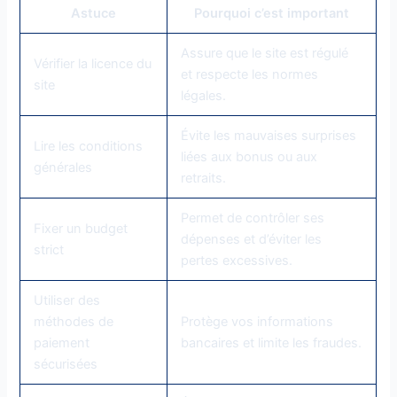
Astuce
Pourquoi c’est important
Assure que le site est régulé
Vérifier la licence du
et respecte les normes
site
légales.
Évite les mauvaises surprises
Lire les conditions
liées aux bonus ou aux
générales
retraits.
Permet de contrôler ses
Fixer un budget
dépenses et d’éviter les
strict
pertes excessives.
Utiliser des
méthodes de
Protège vos informations
paiement
bancaires et limite les fraudes.
sécurisées