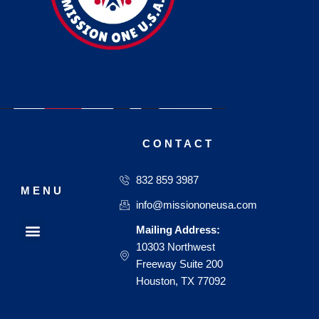
CONTACT
832 859 3987
MENU
info@missiononeusa.com
Menu
Mailing Address:
10303 Northwest
Our Passion
Our Mission
Freeway Suite 200
Houston, TX 77092