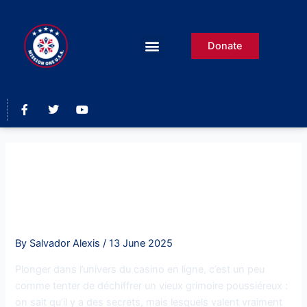
Skip
Post
to
navigation
Menu
content
Donate
OUR PASSION
OUR MISSION
F
T
Y
a
w
o
c
i
u
e
t
t
b
t
u
o
e
b
Les mystères du casino en
o
r
e
k
ligne : entre illusion et
-
f
réalité
By
Salvador Alexis
/
13 June 2025
Plonger dans l’univers du casino en ligne, c’est un peu
comme tenter de déchiffrer un vieux grimoire poussiéreux :
on sait qu’il y a des secrets, mais lesquels valent vraiment