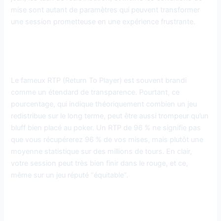
mise sont autant de paramètres qui peuvent transformer
une session prometteuse en une expérience frustrante.
Les RTP : un chiffre qui mérite d’être
décortiqué
Le fameux RTP (Return To Player) est souvent brandi
comme un étendard de transparence. Pourtant, ce
pourcentage, qui indique théoriquement combien un jeu
redistribue sur le long terme, peut être aussi trompeur qu’un
bluff bien placé au poker. Un RTP de 96 % ne signifie pas
que vous récupérerez 96 % de vos mises, mais plutôt une
moyenne statistique sur des millions de tours. En clair,
votre session peut très bien finir dans le rouge, et ce,
même sur un jeu réputé “équitable”.
Les jeux les plus populaires :
entre stratégie et hasard