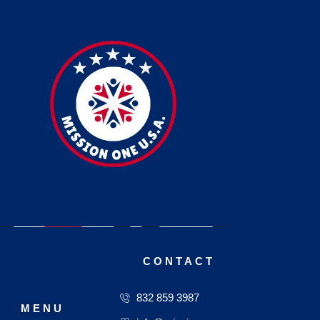
CONTACT
832 859 3987
MENU