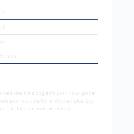
2,7
5,3
0,5
Variable
uvent des biais cognitifs pour vous garder
ais pour vous inciter à déposer plus. Les
mêlent dans un cocktail explosif.