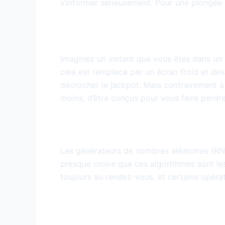
s’informer sérieusement. Pour une plongée p
Le charme trompeur d
Imaginez un instant que vous êtes dans un ca
cela est remplacé par un écran froid et de
décrocher le jackpot. Mais contrairement à 
moins, d’être conçus pour vous faire perdre
Les algorithmes : amis ou
Les générateurs de nombres aléatoires (RNG)
presque croire que ces algorithmes sont le
toujours au rendez-vous, et certains opéra
Les types de jeux et 