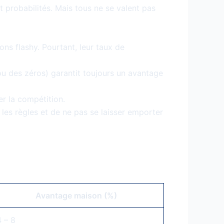
 probabilités. Mais tous ne se valent pas
ons flashy. Pourtant, leur taux de
ou des zéros) garantit toujours un avantage
er la compétition.
 les règles et de ne pas se laisser emporter
Avantage maison (%)
4 – 8