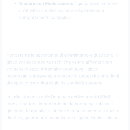
Giocare con Moderazione:
Il gioco deve rimanere
un’attività ricreativa, evitando dipendenze e
comportamenti compulsivi.
Considerazioni sui Rischi e
Normative di Gioco Responsabile
Nonostante le opportunità di divertimento e guadagno, il
gioco online comporta rischi che vanno affrontati con
consapevolezza. Kingmaker promuove il gioco
responsabile attraverso strumenti di autoesclusione, limiti
di deposito e monitoraggio delle attività sospette.
In Italia, l’Agenzia delle Dogane e dei Monopoli (ADM)
regola il settore, imponendo rigide norme per tutelare i
giocatori. Kingmaker si attiene scrupolosamente a queste
direttive, garantendo un ambiente di gioco legale e sicuro.