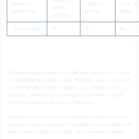
Metodi di
Carte e
Carte, e-
wallet,
Pagamento
bonifico
wallet
bonifico
Licenza ADM
Sì
Sì
No
Conclusioni: Perché Scegliere
Kingmaker
Kingmaker rappresenta una scelta strategica per chi cerca
una piattaforma di gioco online affidabile, ricca di contenuti
e conforme alle normative italiane. La combinazione di
sicurezza, varietà di giochi e supporto continuo crea un
ambiente ideale per ogni tipo di giocatore.
Se desideri entrare nel mondo del gaming online con una
piattaforma all’avanguardia, Kingmaker è senza dubbio una
delle opzioni migliori disponibili oggi sul mercato italiano.