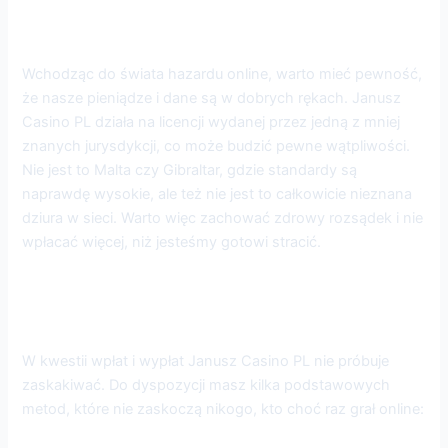
warto zaufać?
Wchodząc do świata hazardu online, warto mieć pewność,
że nasze pieniądze i dane są w dobrych rękach. Janusz
Casino PL działa na licencji wydanej przez jedną z mniej
znanych jurysdykcji, co może budzić pewne wątpliwości.
Nie jest to Malta czy Gibraltar, gdzie standardy są
naprawdę wysokie, ale też nie jest to całkowicie nieznana
dziura w sieci. Warto więc zachować zdrowy rozsądek i nie
wpłacać więcej, niż jesteśmy gotowi stracić.
Metody płatności – prostota czy
ograniczenia?
W kwestii wpłat i wypłat Janusz Casino PL nie próbuje
zaskakiwać. Do dyspozycji masz kilka podstawowych
metod, które nie zaskoczą nikogo, kto choć raz grał online: