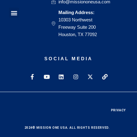
info@missiononeusa.com
Menu
Mailing Address:
10303 Northwest
Our Passion
Our Mission
Freeway Suite 200
Houston, TX 77092
SOCIAL MEDIA
F
Y
L
I
X
L
a
o
i
n
-
i
c
u
n
s
t
n
e
t
k
t
w
k
b
u
e
a
i
o
b
d
g
t
o
e
i
r
t
k
n
a
e
PRIVACY
-
m
r
f
2024© MISSION ONE USA. ALL RIGHTS RESERVED.