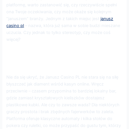
platformę, warto zastanowić się, czy rzeczywiście spełni
ona Twoje oczekiwania, czy może okaże się kolejnym
“januszem” branży. Jednym z takich miejsc jest
janusz
casino pl
– nazwa, która już sama w sobie budzi mieszane
uczucia. Czy jednak to tylko stereotyp, czy może coś
więcej?
Co wyróżnia Janusz Casino PL na
tle konkurencji?
Nie da się ukryć, że Janusz Casino PL nie stara się na siłę
błyszczeć jak diament wśród kasyn online. Wręcz
przeciwnie – czasem przypomina to bardziej lokalny bar,
gdzie zamiast kryształowych kieliszków dostajesz
plastikowe kubki. Ale czy to zawsze wada? Dla niektórych
graczy prostota i brak zbędnych fajerwerków to zaleta.
Platforma oferuje klasyczne automaty i kilka stołów do
pokera czy ruletki, co może przypaść do gustu tym, którzy