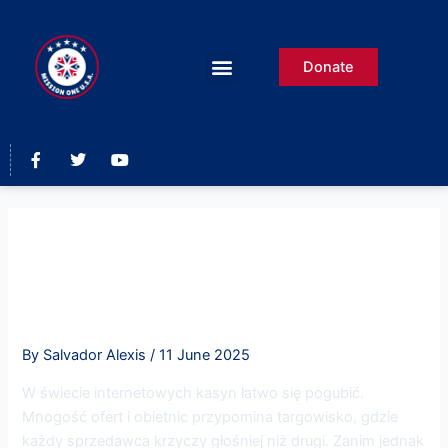
Skip
Post
to
navigation
Menu
content
Donate
OUR PASSION
OUR MISSION
F
T
Y
a
w
o
c
i
u
e
t
t
b
t
u
o
e
b
Jak wybrać kasyno online,
o
r
e
k
które nie zrujnuje twojego
-
f
portfela?
By
Salvador Alexis
/
11 June 2025
W świecie internetowych kasyn łatwo się pogubić.
Mnogość ofert i obietnic przypomina targowisko, gdzie
każdy sprzedawca krzyczy głośniej niż drugi. Zanim jednak