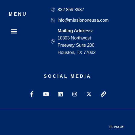
832 859 3987
MENU
info@missiononeusa.com
Menu
Mailing Address:
10303 Northwest
Our Passion
Our Mission
Freeway Suite 200
Houston, TX 77092
SOCIAL MEDIA
F
Y
L
I
X
L
a
o
i
n
-
i
c
u
n
s
t
n
e
t
k
t
w
k
b
u
e
a
i
o
b
d
g
t
o
e
i
r
t
k
n
a
e
PRIVACY
-
m
r