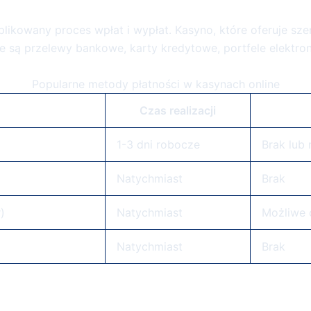
plikowany proces wpłat i wypłat. Kasyno, które oferuje sz
są przelewy bankowe, karty kredytowe, portfele elektroni
Popularne metody płatności w kasynach online
Czas realizacji
1-3 dni robocze
Brak lub
Natychmiast
Brak
)
Natychmiast
Możliwe 
Natychmiast
Brak
y ktoś naprawdę odpowiada n