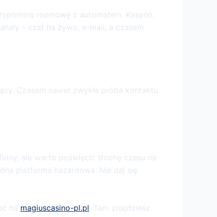
 przypomina rozmowę z automatem. Kasyno,
anały – czat na żywo, e-mail, a czasem
ający. Czasem nawet zwykła próba kontaktu
iony, ale warto poświęcić trochę czasu na
olidna platforma hazardowa. Nie daj się
zeć na
magiuscasino-pl.pl
. Tam znajdziesz