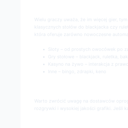
Oferta gier – czy ró
Wielu graczy uważa, że im więcej gier, tym 
klasycznych stołów do blackjacka czy rul
która oferuje zarówno nowoczesne automaty
Sloty – od prostych owocówek po 
Gry stołowe – blackjack, ruletka, bak
Kasyno na żywo – interakcja z pra
Inne – bingo, zdrapki, keno
Jak sprawdzić, czy oferta
Warto zwrócić uwagę na dostawców oprogr
rozgrywki i wysokiej jakości grafiki. Jeśl
Metody płatności – c