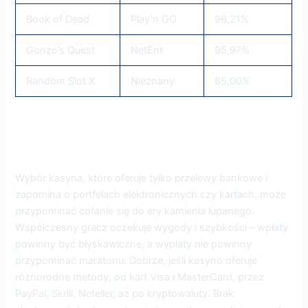
Book of Dead
Play’n GO
96,21%
Gonzo’s Quest
NetEnt
95,97%
Random Slot X
Nieznany
85,00%
Metody płatności – czy kasyno
ułatwia życie czy je utrudnia?
Wybór kasyna, które oferuje tylko przelewy bankowe i
zapomina o portfelach elektronicznych czy kartach, może
przypominać cofanie się do ery kamienia łupanego.
Współczesny gracz oczekuje wygody i szybkości – wpłaty
powinny być błyskawiczne, a wypłaty nie powinny
przypominać maratonu. Dobrze, jeśli kasyno oferuje
różnorodne metody, od kart Visa i MasterCard, przez
PayPal, Skrill, Neteller, aż po kryptowaluty. Brak