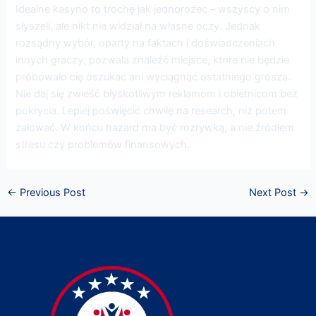
Idealne kasyno to trochę jak jednorożec – wszyscy o nim
słyszeli, ale nikt nie widział na własne oczy. Jednak
rozsądny wybór, oparty na faktach i doświadczeniach
innych graczy, pozwala znaleźć miejsce, które nie będzie
próbowało cię oszukać ani wyciągnąć ostatniego grosza.
Nie daj się zwieść błyskotliwym reklamom i obietnicom bez
pokrycia. Lepiej poświęcić chwilę na research, niż potem
żałować. W końcu hazard ma być rozrywką, a nie źródłem
stresu czy problemów finansowych.
←
Previous Post
Next Post
→