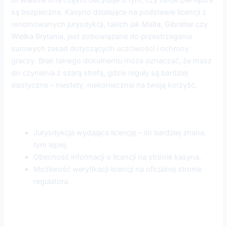
to właśnie ona często decyduje o tym, czy twoje pieniądze
są bezpieczne. Kasyno działające na podstawie licencji z
renomowanych jurysdykcji, takich jak Malta, Gibraltar czy
Wielka Brytania, jest zobowiązane do przestrzegania
surowych zasad dotyczących uczciwości i ochrony
graczy. Brak takiego dokumentu może oznaczać, że masz
do czynienia z szarą strefą, gdzie reguły są bardziej
elastyczne – niestety, niekoniecznie na twoją korzyść.
Na co zwrócić uwagę przy licencji?
Jurysdykcja wydająca licencję – im bardziej znana,
tym lepiej.
Obecność informacji o licencji na stronie kasyna.
Możliwość weryfikacji licencji na oficjalnej stronie
regulatora.
Oferta gier – czy ilość naprawdę
przekłada się na jakość?