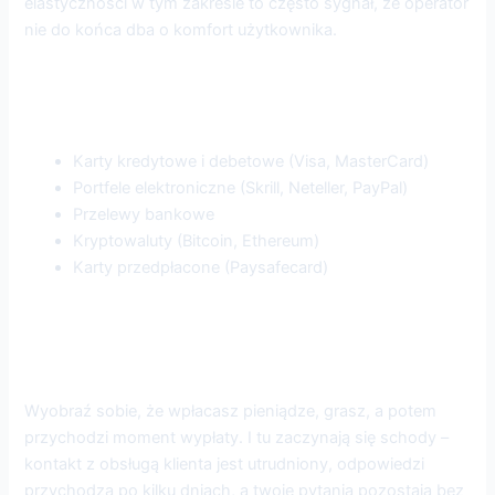
elastyczności w tym zakresie to często sygnał, że operator
nie do końca dba o komfort użytkownika.
Najczęściej spotykane metody płatności
w kasynach online
Karty kredytowe i debetowe (Visa, MasterCard)
Portfele elektroniczne (Skrill, Neteller, PayPal)
Przelewy bankowe
Kryptowaluty (Bitcoin, Ethereum)
Karty przedpłacone (Paysafecard)
Obsługa klienta – czy pomoc jest
na wyciągnięcie ręki?
Wyobraź sobie, że wpłacasz pieniądze, grasz, a potem
przychodzi moment wypłaty. I tu zaczynają się schody –
kontakt z obsługą klienta jest utrudniony, odpowiedzi
przychodzą po kilku dniach, a twoje pytania pozostają bez