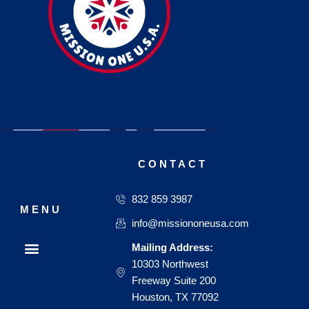
CONTACT
832 859 3987
MENU
info@missiononeusa.com
Menu
Mailing Address:
10303 Northwest
Our Passion
Our Mission
Freeway Suite 200
Houston, TX 77092