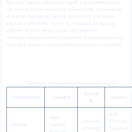
Non tutti i casinò online sono uguali, e la differenza tra un
sito serio e uno da evitare può essere sottile. La presenza
di licenze rilasciate da autorità riconosciute è un primo
segnale di affidabilità. Inoltre, la crittografia dei dati e le
politiche di gioco responsabile sono elementi
imprescindibili per tutelare il giocatore. Navigare senza una
bussola in questo mare può portare a spiacevoli sorprese.
Come Scegliere un Casinò
Online: Una Tabella Comparativa
Confronto tra caratteristiche di casinò online
Casinò
Caratteristica
Casinò A
Casinò C
B
ADM
Malta
Curacao
(Agenzia
Licenza
Gaming
eGaming
Dogane e
Authority