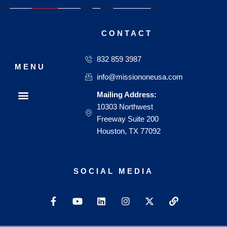
CONTACT
832 859 3987
MENU
info@missiononeusa.com
Menu
Mailing Address:
10303 Northwest
Our Passion
Our Mission
Freeway Suite 200
Houston, TX 77092
SOCIAL MEDIA
F
Y
L
I
X
L
a
o
i
n
-
i
c
u
n
s
t
n
e
t
k
t
w
k