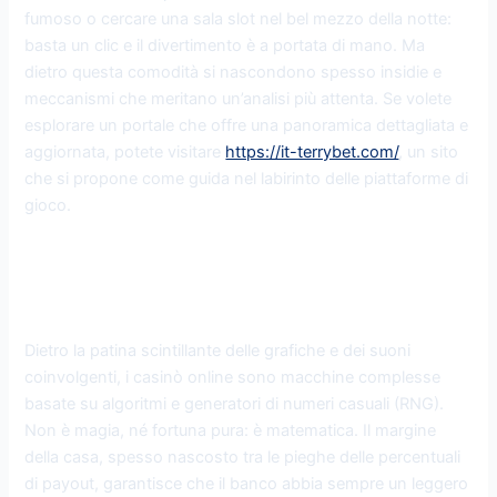
fumoso o cercare una sala slot nel bel mezzo della notte:
basta un clic e il divertimento è a portata di mano. Ma
dietro questa comodità si nascondono spesso insidie e
meccanismi che meritano un’analisi più attenta. Se volete
esplorare un portale che offre una panoramica dettagliata e
aggiornata, potete visitare
https://it-terrybet.com/
, un sito
che si propone come guida nel labirinto delle piattaforme di
gioco.
Come Funzionano Davvero i
Casinò Online?
Dietro la patina scintillante delle grafiche e dei suoni
coinvolgenti, i casinò online sono macchine complesse
basate su algoritmi e generatori di numeri casuali (RNG).
Non è magia, né fortuna pura: è matematica. Il margine
della casa, spesso nascosto tra le pieghe delle percentuali
di payout, garantisce che il banco abbia sempre un leggero