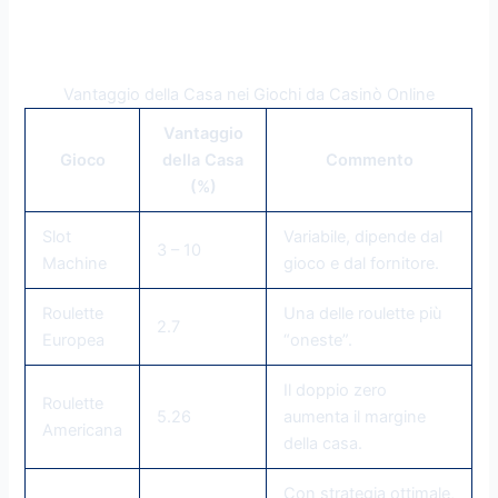
Tabella Comparativa: Tipi di
Giochi e Vantaggi della Casa
Vantaggio della Casa nei Giochi da Casinò Online
Vantaggio
Gioco
della Casa
Commento
(%)
Slot
Variabile, dipende dal
3 – 10
Machine
gioco e dal fornitore.
Roulette
Una delle roulette più
2.7
Europea
“oneste”.
Il doppio zero
Roulette
5.26
aumenta il margine
Americana
della casa.
Con strategia ottimale,