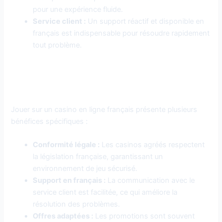
pour une expérience fluide.
Service client :
Un support réactif et disponible en
français est indispensable pour résoudre rapidement
tout problème.
Les avantages de jouer sur un
casino en ligne français
Jouer sur un casino en ligne français présente plusieurs
bénéfices spécifiques :
Conformité légale :
Les casinos agréés respectent
la législation française, garantissant un
environnement de jeu sécurisé.
Support en français :
La communication avec le
service client est facilitée, ce qui améliore la
résolution des problèmes.
Offres adaptées :
Les promotions sont souvent