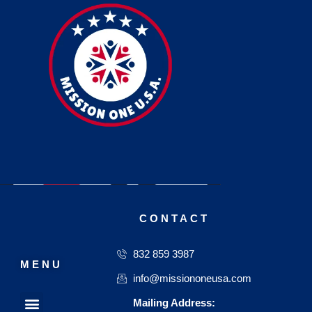
CONTACT
832 859 3987
MENU
info@missiononeusa.com
Menu
Mailing Address: