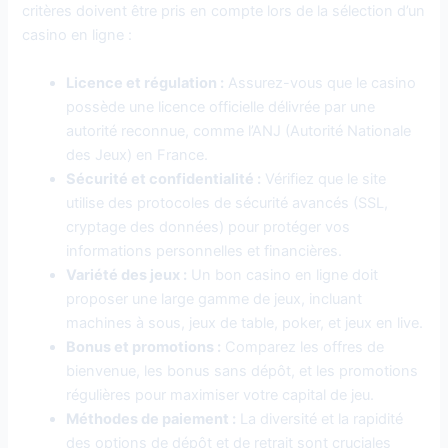
critères doivent être pris en compte lors de la sélection d’un
casino en ligne :
Licence et régulation :
Assurez-vous que le casino
possède une licence officielle délivrée par une
autorité reconnue, comme l’ANJ (Autorité Nationale
des Jeux) en France.
Sécurité et confidentialité :
Vérifiez que le site
utilise des protocoles de sécurité avancés (SSL,
cryptage des données) pour protéger vos
informations personnelles et financières.
Variété des jeux :
Un bon casino en ligne doit
proposer une large gamme de jeux, incluant
machines à sous, jeux de table, poker, et jeux en live.
Bonus et promotions :
Comparez les offres de
bienvenue, les bonus sans dépôt, et les promotions
régulières pour maximiser votre capital de jeu.
Méthodes de paiement :
La diversité et la rapidité
des options de dépôt et de retrait sont cruciales