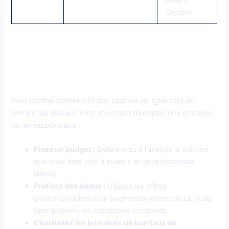
Dream
Catcher
Conseils pour maximiser vos
gains et jouer de manière
responsable
Pour profiter pleinement des casinos en ligne tout en
limitant les risques, il est important d’adopter une stratégie
de jeu responsable :
Fixez un budget :
Déterminez à l’avance la somme
que vous êtes prêt à investir et ne la dépassez
jamais.
Profitez des bonus :
Utilisez les offres
promotionnelles pour augmenter votre capital, mais
lisez toujours les conditions associées.
Choisissez les jeux avec un bon taux de