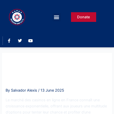
Skip
Post
to
navigation
Menu
content
Donate
OUR PASSION
OUR MISSION
F
T
Y
a
w
o
c
i
u
e
t
t
b
t
u
o
e
b
Guide complet pour choisir
o
r
e
k
le meilleur casino en ligne
-
f
en France
By
Salvador Alexis
/
13 June 2025
Le marché des casinos en ligne en France connaît une
croissance exponentielle, offrant aux joueurs une multitude
d’options pour tenter leur chance et profiter d’une