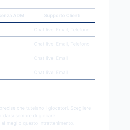
icenza ADM
Supporto Clienti
Chat live, Email, Telefono
Chat live, Email, Telefono
Chat live, Email
Chat live, Email
precise che tutelano i giocatori. Scegliere
cordarsi sempre di giocare
i al meglio questo intrattenimento.