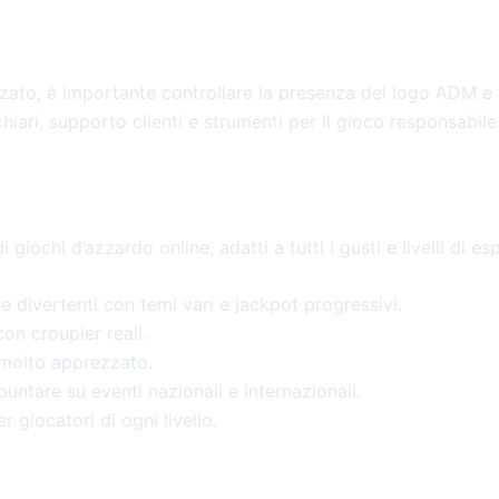
i gioco legale
zato, è importante controllare la presenza del logo ADM e veri
hiari, supporto clienti e strumenti per il gioco responsabile
ine più Popolari in Italia
giochi d’azzardo online, adatti a tutti i gusti e livelli di es
e divertenti con temi vari e jackpot progressivi.
con croupier reali.
 molto apprezzato.
puntare su eventi nazionali e internazionali.
r giocatori di ogni livello.