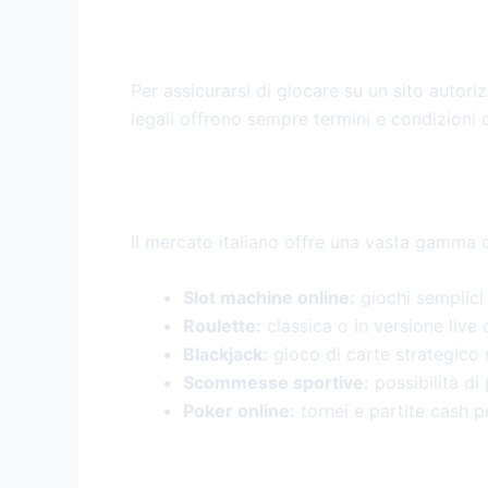
Come riconoscere un sito d
Per assicurarsi di giocare su un sito autoriz
legali offrono sempre termini e condizioni c
I Giochi d’Azzardo Onl
Il mercato italiano offre una vasta gamma di 
Slot machine online:
giochi semplici 
Roulette:
classica o in versione live 
Blackjack:
gioco di carte strategico
Scommesse sportive:
possibilità di 
Poker online:
tornei e partite cash pe
Vantaggi del gioco live