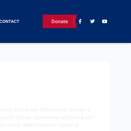
F
T
Y
Donate
CONTACT
a
w
o
c
i
u
e
t
t
b
t
u
o
e
b
o
r
e
k
-
f
 anni. Grazie alla diffusione di internet e
 casinò virtuali, scommesse sportive e altri
o online, dalle normative vigenti ai